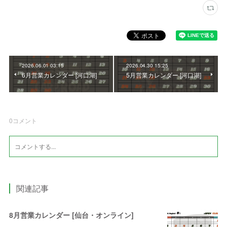
2026.06.01 03:15
2026.04.30 15:25
6月営業カレンダー [河口湖]
5月営業カレンダー [河口湖]
0
コメント
関連記事
8月営業カレンダー [仙台・オンライン]