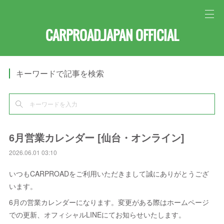
CARPROAD.JAPAN OFFICIAL
キーワードで記事を検索
6月営業カレンダー [仙台・オンライン]
2026.06.01 03:10
いつもCARPROADをご利用いただきまして誠にありがとうござ
います。
6月の営業カレンダーになります。変更がある際はホームページ
での更新、オフィシャルLINEにてお知らせいたします。