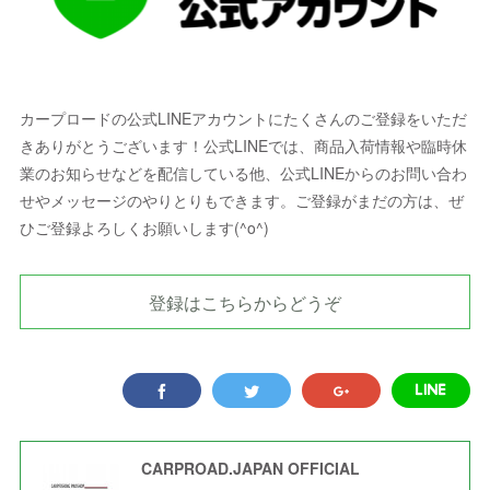
カープロードの公式LINEアカウントにたくさんのご登録をいただ
きありがとうございます！公式LINEでは、商品入荷情報や臨時休
業のお知らせなどを配信している他、公式LINEからのお問い合わ
せやメッセージのやりとりもできます。ご登録がまだの方は、ぜ
ひご登録よろしくお願いします(^o^)
登録はこちらからどうぞ
CARPROAD.JAPAN OFFICIAL