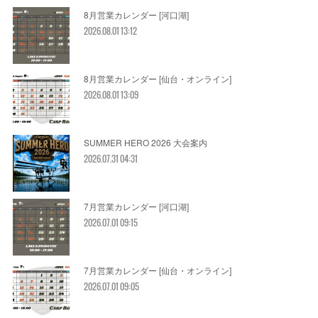
8月営業カレンダー [河口湖]
2026.08.01 13:12
8月営業カレンダー [仙台・オンライン]
2026.08.01 13:09
SUMMER HERO 2026 大会案内
2026.07.31 04:31
7月営業カレンダー [河口湖]
2026.07.01 09:15
7月営業カレンダー [仙台・オンライン]
2026.07.01 09:05