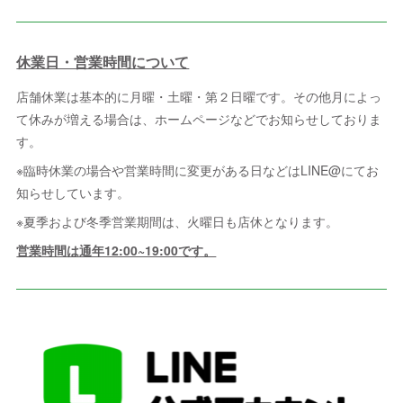
休業日・営業時間について
店舗休業は基本的に月曜・土曜・第２日曜です。その他月によっ
て休みが増える場合は、ホームページなどでお知らせしておりま
す。
※臨時休業の場合や営業時間に変更がある日などはLINE@にてお
知らせしています。
※夏季および冬季営業期間は、火曜日も店休となります。
営業時間は通年12:00~19:00です。