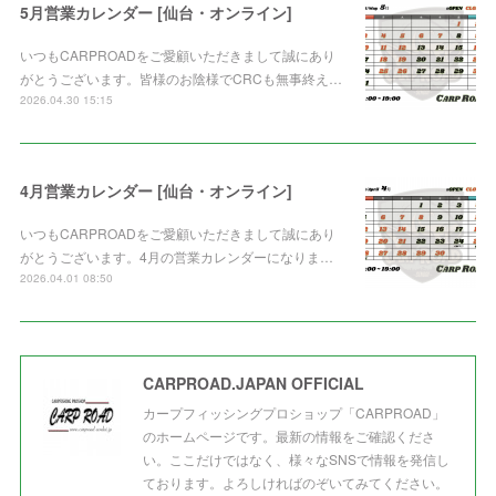
5月営業カレンダー [仙台・オンライン]
いつもCARPROADをご愛顧いただきまして誠にあり
がとうございます。皆様のお陰様でCRCも無事終え…
2026.04.30 15:15
4月営業カレンダー [仙台・オンライン]
いつもCARPROADをご愛顧いただきまして誠にあり
がとうございます。4月の営業カレンダーになりま…
2026.04.01 08:50
CARPROAD.JAPAN OFFICIAL
カープフィッシングプロショップ「CARPROAD」
のホームページです。最新の情報をご確認くださ
い。ここだけではなく、様々なSNSで情報を発信し
ております。よろしければのぞいてみてください。