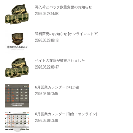
再入荷とパック数量変更のお知らせ
2026.06.28 14:08
送料変更のお知らせ [オンラインストア]
2026.06.28 08:18
ベイトの在庫が補充されました
2026.06.22 08:47
6月営業カレンダー [河口湖]
2026.06.01 03:15
6月営業カレンダー [仙台・オンライン]
2026.06.01 03:10