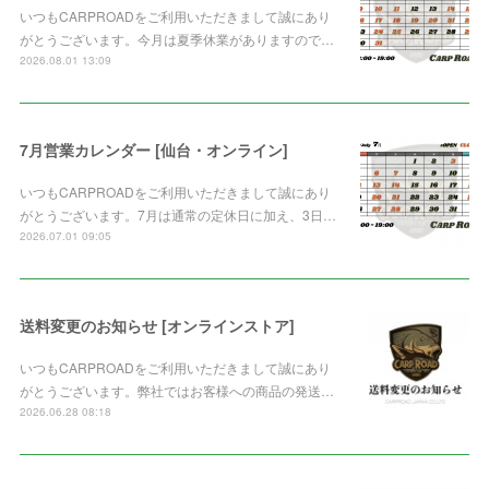
いつもCARPROADをご利用いただきまして誠にあり
がとうございます。今月は夏季休業がありますので…
2026.08.01 13:09
7月営業カレンダー [仙台・オンライン]
いつもCARPROADをご利用いただきまして誠にあり
がとうございます。7月は通常の定休日に加え、3日…
2026.07.01 09:05
送料変更のお知らせ [オンラインストア]
いつもCARPROADをご利用いただきまして誠にあり
がとうございます。弊社ではお客様への商品の発送…
2026.06.28 08:18