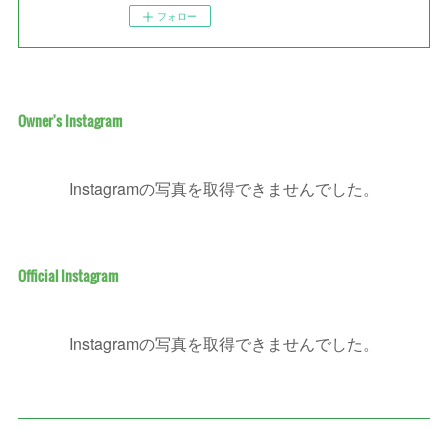
フォロー
Owner's Instagram
Instagramの写真を取得できませんでした。
Official Instagram
Instagramの写真を取得できませんでした。