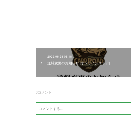
2026.06.28 08:18
送料変更のお知らせ [オンラインストア]
0
コメント