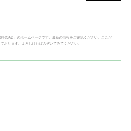
RPROAD」のホームページです。最新の情報をご確認ください。ここだ
しております。よろしければのぞいてみてください。