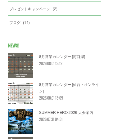
プレゼントキャンペーン
(
2
)
ブログ
(
14
)
NEWS!
8月営業カレンダー [河口湖]
2026.08.01 13:12
8月営業カレンダー [仙台・オンライ
ン]
2026.08.01 13:09
SUMMER HERO 2026 大会案内
2026.07.31 04:31