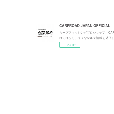
CARPROAD.JAPAN OFFICIAL
カープフィッシングプロショップ「CA
けではなく、様々なSNSで情報を発信
フォロー