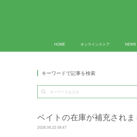
HOME
オンラインストア
NEWS
キーワードで記事を検索
ベイトの在庫が補充されま
2026.06.22 08:47