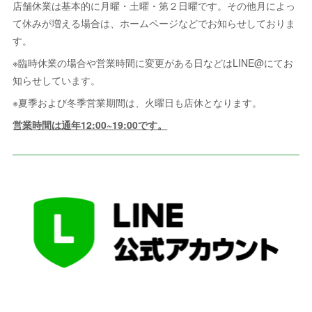
店舗休業は基本的に月曜・土曜・第２日曜です。その他月によっ
て休みが増える場合は、ホームページなどでお知らせしておりま
す。
※臨時休業の場合や営業時間に変更がある日などはLINE@にてお
知らせしています。
※夏季および冬季営業期間は、火曜日も店休となります。
営業時間は通年12:00~19:00です。