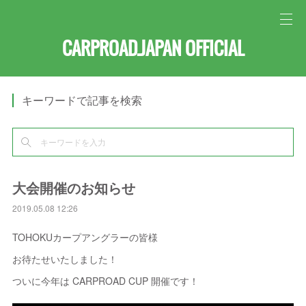
CARPROAD.JAPAN OFFICIAL
キーワードで記事を検索
大会開催のお知らせ
2019.05.08 12:26
TOHOKUカープアングラーの皆様
お待たせいたしました！
ついに今年は CARPROAD CUP 開催です！