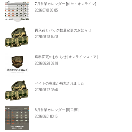
7月営業カレンダー [仙台・オンライン]
2026.07.01 09:05
再入荷とパック数量変更のお知らせ
2026.06.28 14:08
送料変更のお知らせ [オンラインストア]
2026.06.28 08:18
ベイトの在庫が補充されました
2026.06.22 08:47
6月営業カレンダー [河口湖]
2026.06.01 03:15