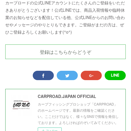
カープロードの公式LINEアカウントにたくさんのご登録をいただ
きありがとうございます！公式LINEでは、商品入荷情報や臨時休
業のお知らせなどを配信している他、公式LINEからのお問い合わ
せやメッセージのやりとりもできます。ご登録がまだの方は、ぜ
ひご登録よろしくお願いします(^o^)
登録はこちらからどうぞ
CARPROAD.JAPAN OFFICIAL
カープフィッシングプロショップ「CARPROAD」
のホームページです。最新の情報をご確認くださ
い。ここだけではなく、様々なSNSで情報を発信し
ております。よろしければのぞいてみてください。
フォロー