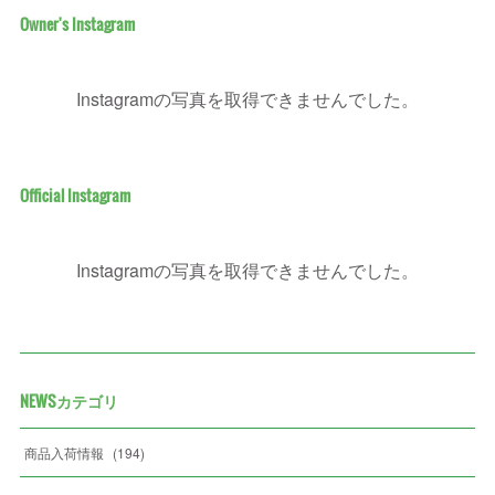
Owner's Instagram
Instagramの写真を取得できませんでした。
Official Instagram
Instagramの写真を取得できませんでした。
NEWSカテゴリ
商品入荷情報
(
194
)