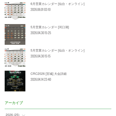
6月営業カレンダー [仙台・オンライン]
2026.06.01 03:10
5月営業カレンダー [河口湖]
2026.04.30 15:25
5月営業カレンダー [仙台・オンライン]
2026.04.30 15:15
CRC2026 [宮城] 大会詳細
2026.04.14 23:40
アーカイブ
2026
(
25
)