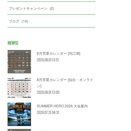
プレゼントキャンペーン
(
2
)
ブログ
(
14
)
NEWS!
8月営業カレンダー [河口湖]
2026.08.01 13:12
8月営業カレンダー [仙台・オンライ
ン]
2026.08.01 13:09
SUMMER HERO 2026 大会案内
2026.07.31 04:31