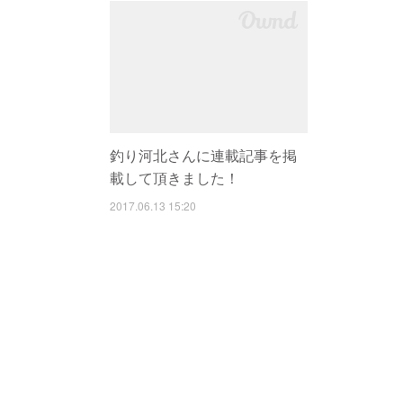
釣り河北さんに連載記事を掲
載して頂きました！
2017.06.13 15:20