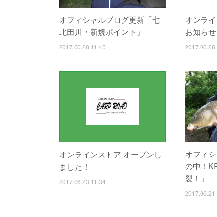
オフィシャルブログ更新「七
オンライ
北田川・新規ポイント」
お知らせ
2017.06.28 11:45
2017.06.28 
オフィシ
オンラインストア オープンし
の中！K
ました！
裂！」
2017.06.23 11:34
2017.06.21 