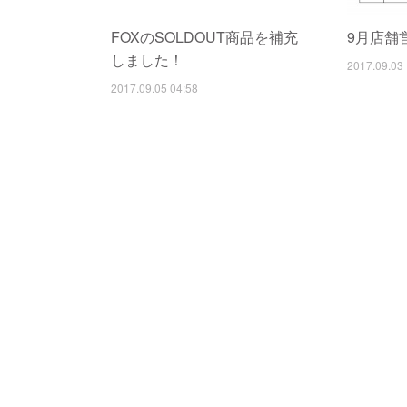
FOXのSOLDOUT商品を補充
9月店舗
しました！
2017.09.03 
2017.09.05 04:58