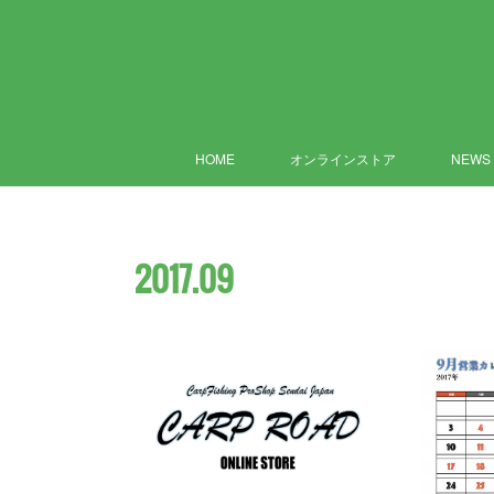
HOME
オンラインストア
NEWS
2017
.
09