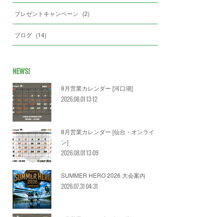
プレゼントキャンペーン
(
2
)
ブログ
(
14
)
NEWS!
8月営業カレンダー [河口湖]
2026.08.01 13:12
8月営業カレンダー [仙台・オンライ
ン]
2026.08.01 13:09
SUMMER HERO 2026 大会案内
2026.07.31 04:31