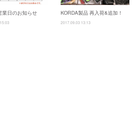
営業日のお知らせ
KORDA製品 再入荷&追加！
15:03
2017.09.03 13:13