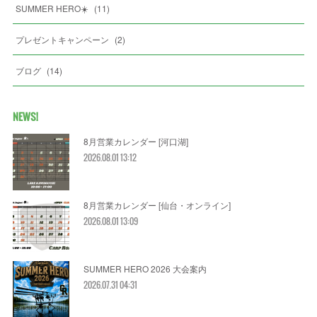
SUMMER HERO☀️
(
11
)
プレゼントキャンペーン
(
2
)
ブログ
(
14
)
NEWS!
8月営業カレンダー [河口湖]
2026.08.01 13:12
8月営業カレンダー [仙台・オンライン]
2026.08.01 13:09
SUMMER HERO 2026 大会案内
2026.07.31 04:31