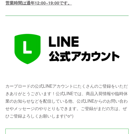
営業時間は通年12:00~19:00です。
カープロードの公式LINEアカウントにたくさんのご登録をいただ
きありがとうございます！公式LINEでは、商品入荷情報や臨時休
業のお知らせなどを配信している他、公式LINEからのお問い合わ
せやメッセージのやりとりもできます。ご登録がまだの方は、ぜ
ひご登録よろしくお願いします(^o^)