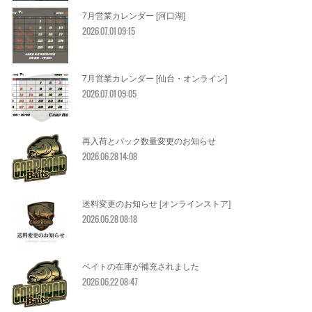
7月営業カレンダー [河口湖]
2026.07.01 09:15
7月営業カレンダー [仙台・オンライン]
2026.07.01 09:05
再入荷とパック数量変更のお知らせ
2026.06.28 14:08
送料変更のお知らせ [オンラインストア]
2026.06.28 08:18
ベイトの在庫が補充されました
2026.06.22 08:47