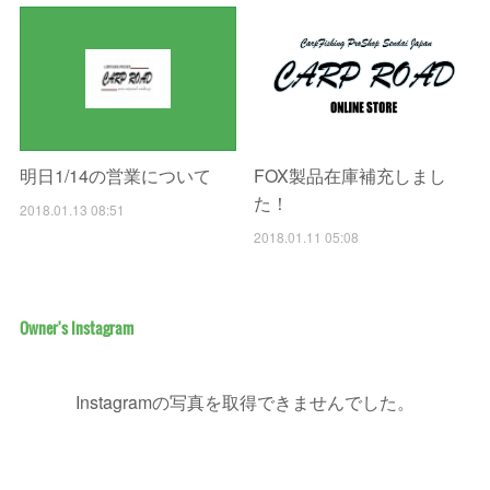
FOX製品在庫補充しまし
明日1/14の営業について
た！
2018.01.13 08:51
2018.01.11 05:08
Owner's Instagram
Instagramの写真を取得できませんでした。