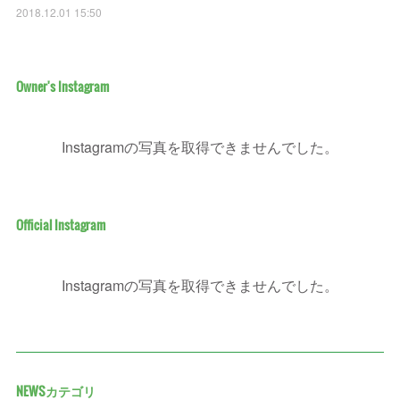
2018.12.01 15:50
Owner's Instagram
Instagramの写真を取得できませんでした。
Official Instagram
Instagramの写真を取得できませんでした。
NEWSカテゴリ