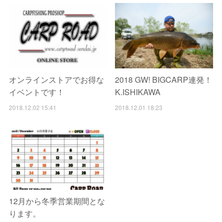
オンラインストアでお得な
2018 GW! BIGCARP連発！
イベントです！
K.ISHIKAWA
2018.12.02 15:41
2018.12.01 18:23
12月から冬季営業期間とな
ります。