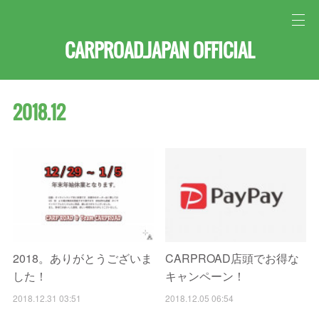
CARPROAD.JAPAN OFFICIAL
2018
.
12
2018。ありがとうございま
CARPROAD店頭でお得な
した！
キャンペーン！
2018.12.31 03:51
2018.12.05 06:54