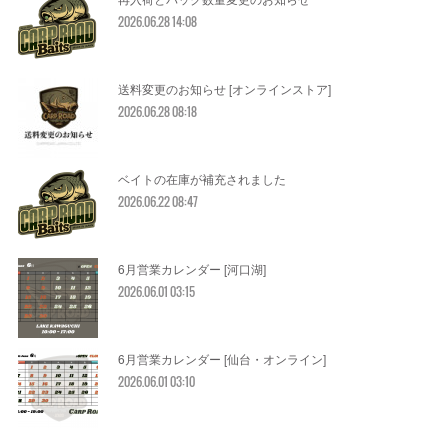
2026.06.28 14:08
送料変更のお知らせ [オンラインストア]
2026.06.28 08:18
ベイトの在庫が補充されました
2026.06.22 08:47
6月営業カレンダー [河口湖]
2026.06.01 03:15
6月営業カレンダー [仙台・オンライン]
2026.06.01 03:10