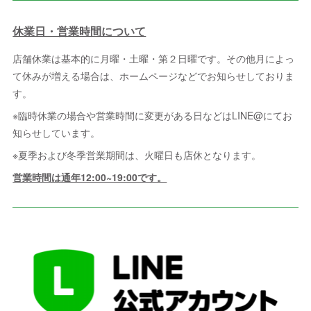
休業日・営業時間について
店舗休業は基本的に月曜・土曜・第２日曜です。その他月によっ
て休みが増える場合は、ホームページなどでお知らせしておりま
す。
※臨時休業の場合や営業時間に変更がある日などはLINE@にてお
知らせしています。
※夏季および冬季営業期間は、火曜日も店休となります。
営業時間は通年12:00~19:00です。