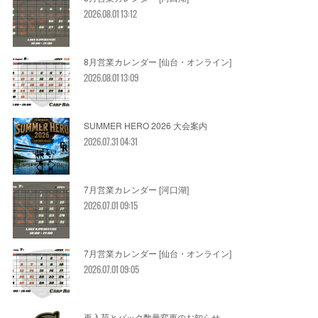
2026.08.01 13:12
8月営業カレンダー [仙台・オンライン]
2026.08.01 13:09
SUMMER HERO 2026 大会案内
2026.07.31 04:31
7月営業カレンダー [河口湖]
2026.07.01 09:15
7月営業カレンダー [仙台・オンライン]
2026.07.01 09:05
再入荷とパック数量変更のお知らせ