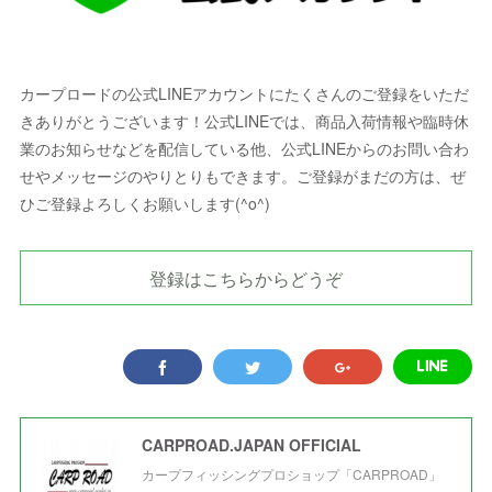
カープロードの公式LINEアカウントにたくさんのご登録をいただ
きありがとうございます！公式LINEでは、商品入荷情報や臨時休
業のお知らせなどを配信している他、公式LINEからのお問い合わ
せやメッセージのやりとりもできます。ご登録がまだの方は、ぜ
ひご登録よろしくお願いします(^o^)
登録はこちらからどうぞ
CARPROAD.JAPAN OFFICIAL
カープフィッシングプロショップ「CARPROAD」