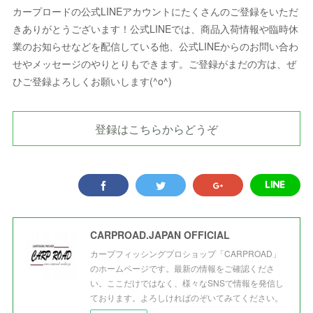
カープロードの公式LINEアカウントにたくさんのご登録をいただ
きありがとうございます！公式LINEでは、商品入荷情報や臨時休
業のお知らせなどを配信している他、公式LINEからのお問い合わ
せやメッセージのやりとりもできます。ご登録がまだの方は、ぜ
ひご登録よろしくお願いします(^o^)
登録はこちらからどうぞ
CARPROAD.JAPAN OFFICIAL
カープフィッシングプロショップ「CARPROAD」
のホームページです。最新の情報をご確認くださ
い。ここだけではなく、様々なSNSで情報を発信し
ております。よろしければのぞいてみてください。