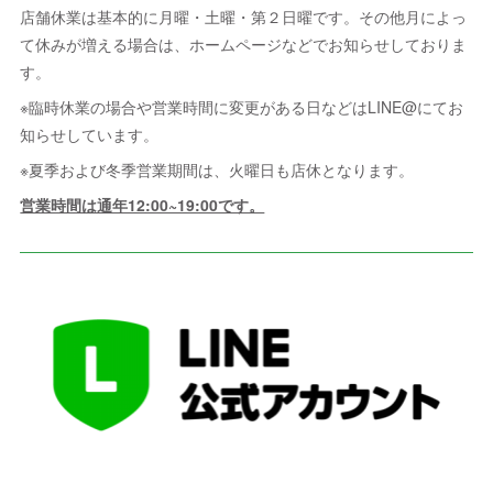
店舗休業は基本的に月曜・土曜・第２日曜です。その他月によっ
て休みが増える場合は、ホームページなどでお知らせしておりま
す。
※臨時休業の場合や営業時間に変更がある日などはLINE@にてお
知らせしています。
※夏季および冬季営業期間は、火曜日も店休となります。
営業時間は通年12:00~19:00です。