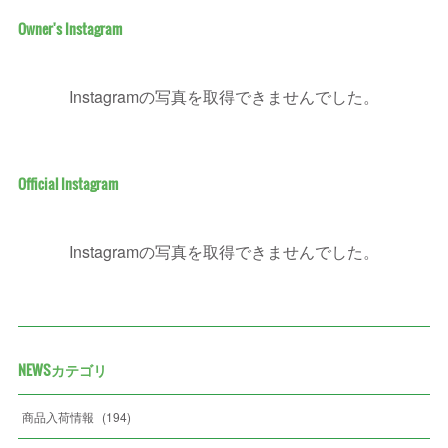
Owner's Instagram
Instagramの写真を取得できませんでした。
Official Instagram
Instagramの写真を取得できませんでした。
NEWSカテゴリ
商品入荷情報
(
194
)