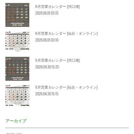
6月営業カレンダー [河口湖]
2026.06.01 03:15
6月営業カレンダー [仙台・オンライン]
2026.06.01 03:10
5月営業カレンダー [河口湖]
2026.04.30 15:25
5月営業カレンダー [仙台・オンライン]
2026.04.30 15:15
アーカイブ