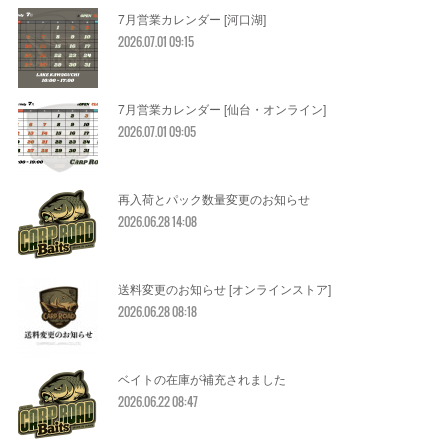
7月営業カレンダー [河口湖]
2026.07.01 09:15
7月営業カレンダー [仙台・オンライン]
2026.07.01 09:05
再入荷とパック数量変更のお知らせ
2026.06.28 14:08
送料変更のお知らせ [オンラインストア]
2026.06.28 08:18
ベイトの在庫が補充されました
2026.06.22 08:47