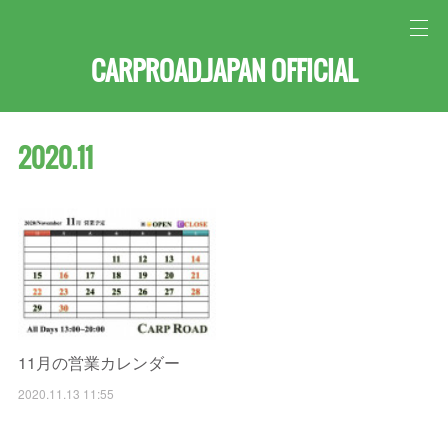
CARPROAD.JAPAN OFFICIAL
2020
.
11
11月の営業カレンダー
2020.11.13 11:55