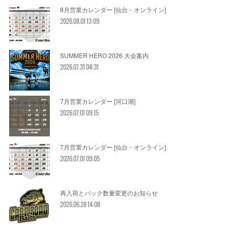
8月営業カレンダー [仙台・オンライン]
2026.08.01 13:09
SUMMER HERO 2026 大会案内
2026.07.31 04:31
7月営業カレンダー [河口湖]
2026.07.01 09:15
7月営業カレンダー [仙台・オンライン]
2026.07.01 09:05
再入荷とパック数量変更のお知らせ
2026.06.28 14:08