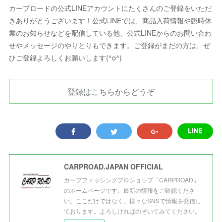
カープロードの公式LINEアカウントにたくさんのご登録をいただ
きありがとうございます！公式LINEでは、商品入荷情報や臨時休
業のお知らせなどを配信している他、公式LINEからのお問い合わ
せやメッセージのやりとりもできます。ご登録がまだの方は、ぜ
ひご登録よろしくお願いします(^o^)
登録はこちらからどうぞ
CARPROAD.JAPAN OFFICIAL
カープフィッシングプロショップ「CARPROAD」
のホームページです。最新の情報をご確認くださ
い。ここだけではなく、様々なSNSで情報を発信し
ております。よろしければのぞいてみてください。