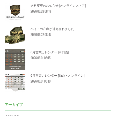
送料変更のお知らせ [オンラインストア]
2026.06.28 08:18
ベイトの在庫が補充されました
2026.06.22 08:47
6月営業カレンダー [河口湖]
2026.06.01 03:15
6月営業カレンダー [仙台・オンライン]
2026.06.01 03:10
アーカイブ