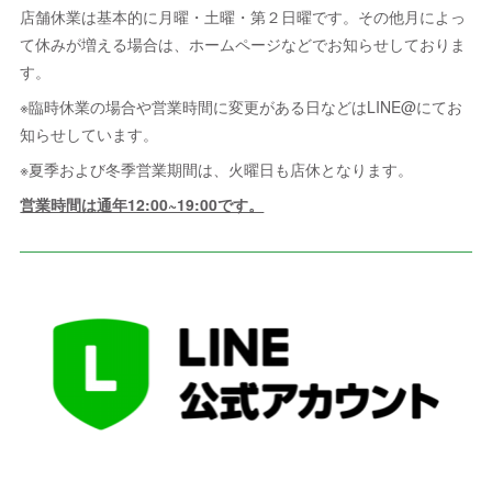
店舗休業は基本的に月曜・土曜・第２日曜です。その他月によっ
て休みが増える場合は、ホームページなどでお知らせしておりま
す。
※臨時休業の場合や営業時間に変更がある日などはLINE@にてお
知らせしています。
※夏季および冬季営業期間は、火曜日も店休となります。
営業時間は通年12:00~19:00です。