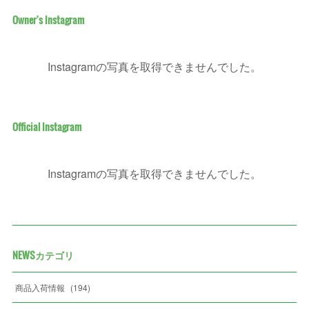
Owner's Instagram
Instagramの写真を取得できませんでした。
Official Instagram
Instagramの写真を取得できませんでした。
NEWSカテゴリ
商品入荷情報
(
194
)