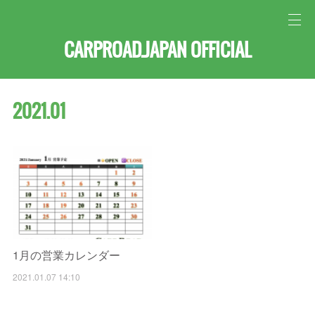
CARPROAD.JAPAN OFFICIAL
2021
.
01
1月の営業カレンダー
2021.01.07 14:10