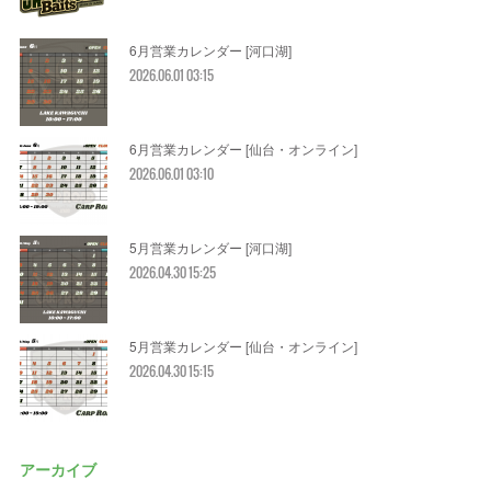
6月営業カレンダー [河口湖]
2026.06.01 03:15
6月営業カレンダー [仙台・オンライン]
2026.06.01 03:10
5月営業カレンダー [河口湖]
2026.04.30 15:25
5月営業カレンダー [仙台・オンライン]
2026.04.30 15:15
アーカイブ