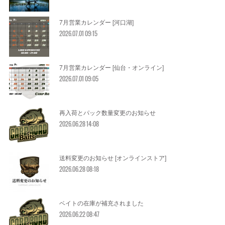
7月営業カレンダー [河口湖]
2026.07.01 09:15
7月営業カレンダー [仙台・オンライン]
2026.07.01 09:05
再入荷とパック数量変更のお知らせ
2026.06.28 14:08
送料変更のお知らせ [オンラインストア]
2026.06.28 08:18
ベイトの在庫が補充されました
2026.06.22 08:47