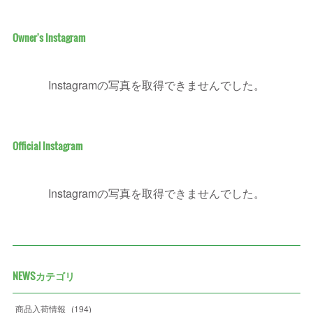
Owner's Instagram
Instagramの写真を取得できませんでした。
Official Instagram
Instagramの写真を取得できませんでした。
NEWSカテゴリ
商品入荷情報
(
194
)