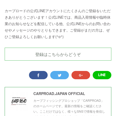
カープロードの公式LINEアカウントにたくさんのご登録をいただ
きありがとうございます！公式LINEでは、商品入荷情報や臨時休
業のお知らせなどを配信している他、公式LINEからのお問い合わ
せやメッセージのやりとりもできます。ご登録がまだの方は、ぜ
ひご登録よろしくお願いします(^o^)
登録はこちらからどうぞ
CARPROAD.JAPAN OFFICIAL
カープフィッシングプロショップ「CARPROAD」
のホームページです。最新の情報をご確認くださ
い。ここだけではなく、様々なSNSで情報を発信し