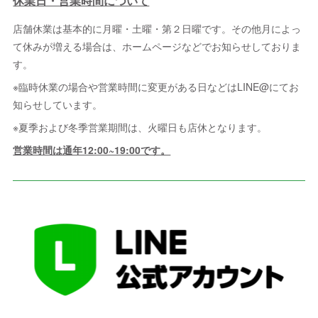
休業日・営業時間について
店舗休業は基本的に月曜・土曜・第２日曜です。その他月によっ
て休みが増える場合は、ホームページなどでお知らせしておりま
す。
※臨時休業の場合や営業時間に変更がある日などはLINE@にてお
知らせしています。
※夏季および冬季営業期間は、火曜日も店休となります。
営業時間は通年12:00~19:00です。