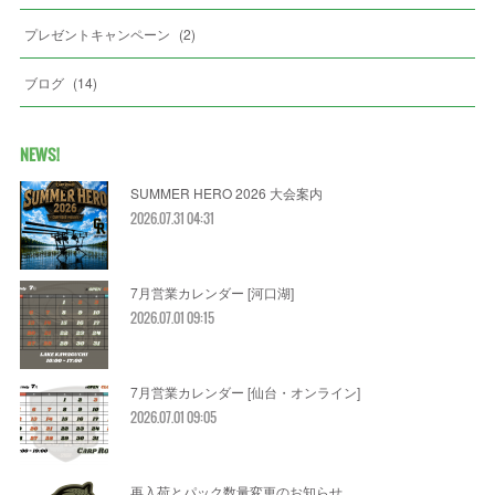
プレゼントキャンペーン
(
2
)
ブログ
(
14
)
NEWS!
SUMMER HERO 2026 大会案内
2026.07.31 04:31
7月営業カレンダー [河口湖]
2026.07.01 09:15
7月営業カレンダー [仙台・オンライン]
2026.07.01 09:05
再入荷とパック数量変更のお知らせ