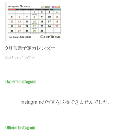
9月営業予定カレンダー
2021.09.04 02:46
Owner's Instagram
Instagramの写真を取得できませんでした。
Official Instagram