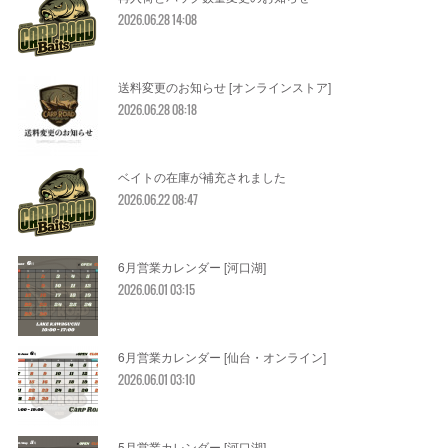
2026.06.28 14:08
送料変更のお知らせ [オンラインストア]
2026.06.28 08:18
ベイトの在庫が補充されました
2026.06.22 08:47
6月営業カレンダー [河口湖]
2026.06.01 03:15
6月営業カレンダー [仙台・オンライン]
2026.06.01 03:10
5月営業カレンダー [河口湖]