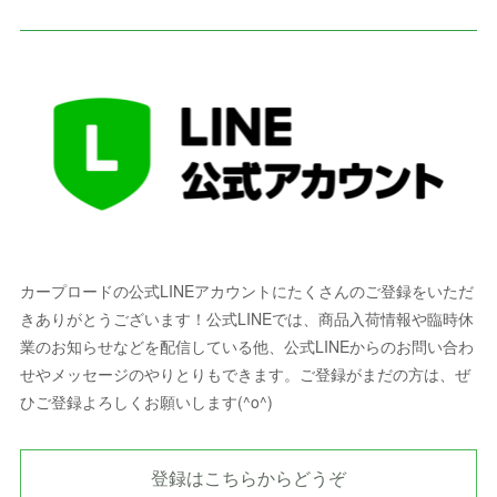
カープロードの公式LINEアカウントにたくさんのご登録をいただ
きありがとうございます！公式LINEでは、商品入荷情報や臨時休
業のお知らせなどを配信している他、公式LINEからのお問い合わ
せやメッセージのやりとりもできます。ご登録がまだの方は、ぜ
ひご登録よろしくお願いします(^o^)
登録はこちらからどうぞ