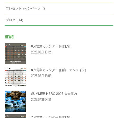
プレゼントキャンペーン
(
2
)
ブログ
(
14
)
NEWS!
8月営業カレンダー [河口湖]
2026.08.01 13:12
8月営業カレンダー [仙台・オンライン]
2026.08.01 13:09
SUMMER HERO 2026 大会案内
2026.07.31 04:31
7月営業カレンダー [河口湖]