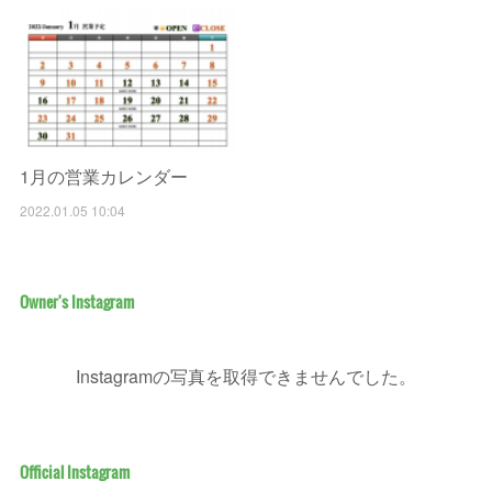
1月の営業カレンダー
2022.01.05 10:04
Owner's Instagram
Instagramの写真を取得できませんでした。
Official Instagram