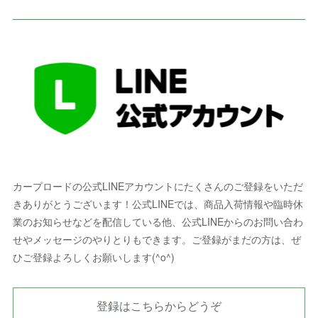
カープロードの公式LINEアカウントにたくさんのご登録をいただ
きありがとうございます！公式LINEでは、商品入荷情報や臨時休
業のお知らせなどを配信している他、公式LINEからのお問い合わ
せやメッセージのやりとりもできます。ご登録がまだの方は、ぜ
ひご登録よろしくお願いします(^o^)
登録はこちらからどうぞ