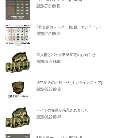
2026.07.01 09:15
7月営業カレンダー [仙台・オンライン]
2026.07.01 09:05
再入荷とパック数量変更のお知らせ
2026.06.28 14:08
送料変更のお知らせ [オンラインストア]
2026.06.28 08:18
ベイトの在庫が補充されました
2026.06.22 08:47
6月営業カレンダー [河口湖]