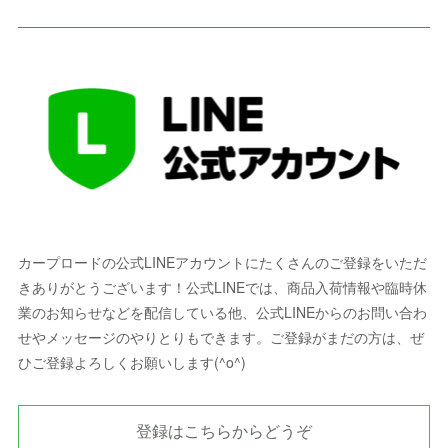
カープロードの公式LINEアカウントにたくさんのご登録をいただ
きありがとうございます！公式LINEでは、商品入荷情報や臨時休
業のお知らせなどを配信している他、公式LINEからのお問い合わ
せやメッセージのやりとりもできます。ご登録がまだの方は、ぜ
ひご登録よろしくお願いします(^o^)
登録はこちらからどうぞ