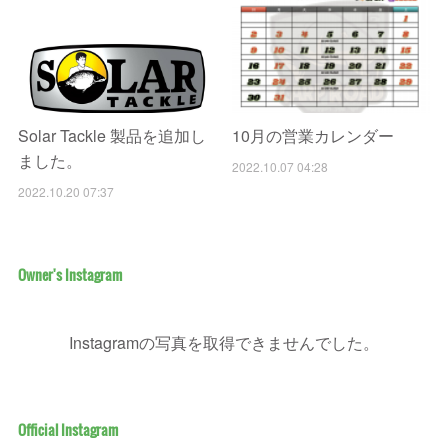
Solar Tackle 製品を追加し
10月の営業カレンダー
ました。
2022.10.07 04:28
2022.10.20 07:37
Owner's Instagram
Instagramの写真を取得できませんでした。
Official Instagram