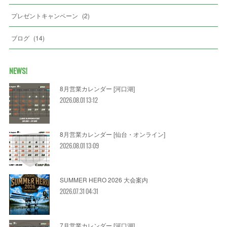
プレゼントキャンペーン
(
2
)
ブログ
(
14
)
NEWS!
8月営業カレンダー [河口湖]
2026.08.01 13:12
8月営業カレンダー [仙台・オンライン]
2026.08.01 13:09
SUMMER HERO 2026 大会案内
2026.07.31 04:31
7月営業カレンダー [河口湖]