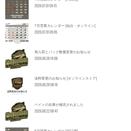
2026.07.01 09:15
7月営業カレンダー [仙台・オンライン]
2026.07.01 09:05
再入荷とパック数量変更のお知らせ
2026.06.28 14:08
送料変更のお知らせ [オンラインストア]
2026.06.28 08:18
ベイトの在庫が補充されました
2026.06.22 08:47
6月営業カレンダー [河口湖]