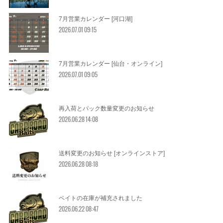
7月営業カレンダー [河口湖]
2026.07.01 09:15
7月営業カレンダー [仙台・オンライン]
2026.07.01 09:05
再入荷とパック数量変更のお知らせ
2026.06.28 14:08
送料変更のお知らせ [オンラインストア]
2026.06.28 08:18
ベイトの在庫が補充されました
2026.06.22 08:47