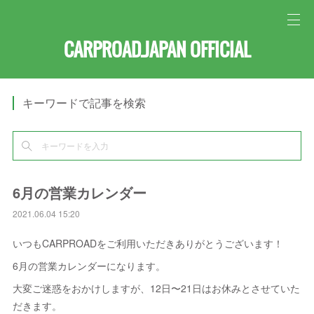
CARPROAD.JAPAN OFFICIAL
キーワードで記事を検索
6月の営業カレンダー
2021.06.04 15:20
いつもCARPROADをご利用いただきありがとうございます！
6月の営業カレンダーになります。
大変ご迷惑をおかけしますが、12日〜21日はお休みとさせていた
だきます。