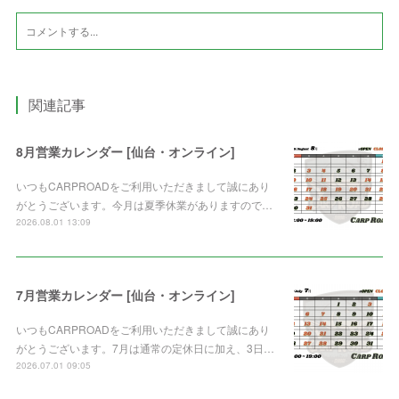
関連記事
8月営業カレンダー [仙台・オンライン]
いつもCARPROADをご利用いただきまして誠にあり
がとうございます。今月は夏季休業がありますので…
2026.08.01 13:09
7月営業カレンダー [仙台・オンライン]
いつもCARPROADをご利用いただきまして誠にあり
がとうございます。7月は通常の定休日に加え、3日…
2026.07.01 09:05