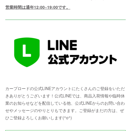
営業時間は通年12:00~19:00です。
カープロードの公式LINEアカウントにたくさんのご登録をいただ
きありがとうございます！公式LINEでは、商品入荷情報や臨時休
業のお知らせなどを配信している他、公式LINEからのお問い合わ
せやメッセージのやりとりもできます。ご登録がまだの方は、ぜ
ひご登録よろしくお願いします(^o^)