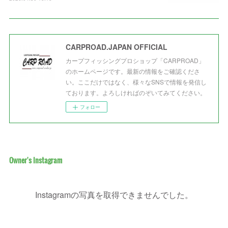
CARPROAD.JAPAN OFFICIAL
カープフィッシングプロショップ「CARPROAD」
のホームページです。最新の情報をご確認くださ
い。ここだけではなく、様々なSNSで情報を発信し
ております。よろしければのぞいてみてください。
フォロー
Owner's Instagram
Instagramの写真を取得できませんでした。