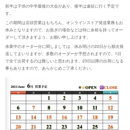
前半は子供の中学最後の大会があり、後半は遠征に行く予定で
す。
この期間は店頭営業はもちろん、オンラインストア発送業務もお
休みとなりますので、お急ぎの場合などは特に余裕を持ってオー
ダーして頂きますよう、お願い申し上げます。
休業中のオーダー分に関しましては、休み明けの22日から順次発
送してまいりますが、多数のオーダーが予想されますので、1日
で全て出荷するのは難しいと思われます。23日以降の出荷になる
事もありますので、あらかじめご了承ください。