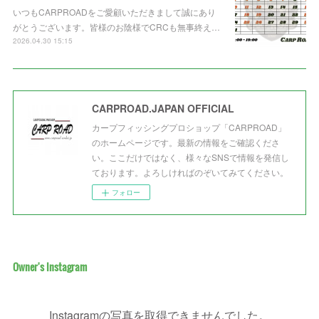
いつもCARPROADをご愛顧いただきまして誠にあり
がとうございます。皆様のお陰様でCRCも無事終え…
2026.04.30 15:15
CARPROAD.JAPAN OFFICIAL
カープフィッシングプロショップ「CARPROAD」
のホームページです。最新の情報をご確認くださ
い。ここだけではなく、様々なSNSで情報を発信し
ております。よろしければのぞいてみてください。
フォロー
Owner's Instagram
Instagramの写真を取得できませんでした。