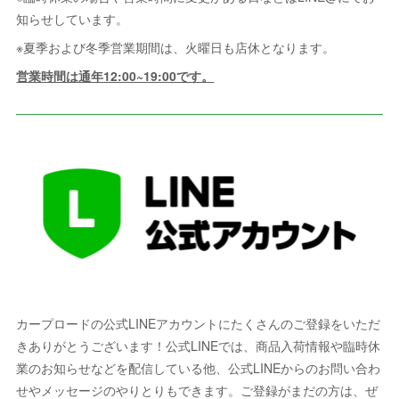
知らせしています。
※夏季および冬季営業期間は、火曜日も店休となります。
営業時間は通年12:00~19:00です。
カープロードの公式LINEアカウントにたくさんのご登録をいただ
きありがとうございます！公式LINEでは、商品入荷情報や臨時休
業のお知らせなどを配信している他、公式LINEからのお問い合わ
せやメッセージのやりとりもできます。ご登録がまだの方は、ぜ