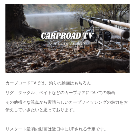
カープロードTVでは、釣りの動画はもちろん
リグ、タックル、ベイトなどのカープギアについての動画
その他様々な視点から素晴らしいカープフィッシングの魅力をお
伝えしていきたいと思っております。
リスタート最初の動画は近日中にUPされる予定です。