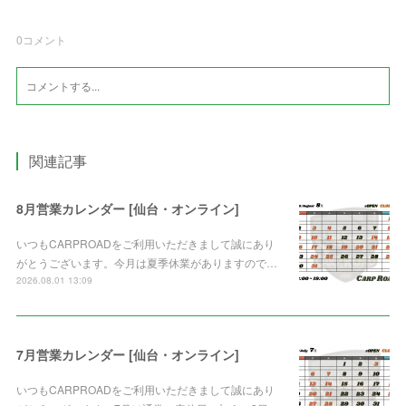
0
コメント
関連記事
8月営業カレンダー [仙台・オンライン]
いつもCARPROADをご利用いただきまして誠にあり
がとうございます。今月は夏季休業がありますので…
2026.08.01 13:09
7月営業カレンダー [仙台・オンライン]
いつもCARPROADをご利用いただきまして誠にあり