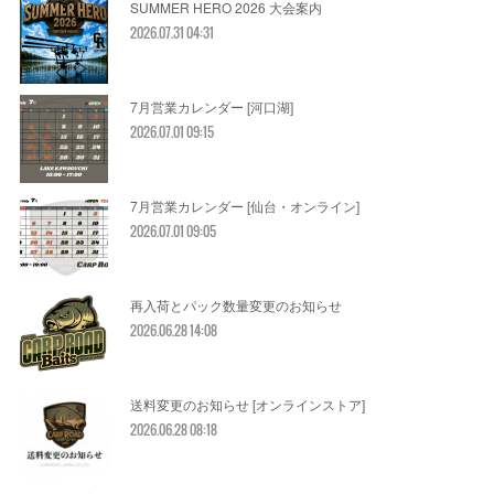
SUMMER HERO 2026 大会案内
2026.07.31 04:31
7月営業カレンダー [河口湖]
2026.07.01 09:15
7月営業カレンダー [仙台・オンライン]
2026.07.01 09:05
再入荷とパック数量変更のお知らせ
2026.06.28 14:08
送料変更のお知らせ [オンラインストア]
2026.06.28 08:18