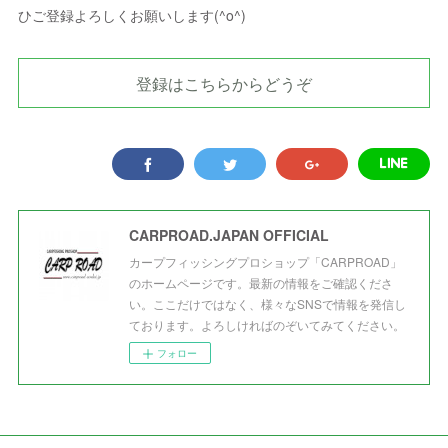
ひご登録よろしくお願いします(^o^)
登録はこちらからどうぞ
CARPROAD.JAPAN OFFICIAL
カープフィッシングプロショップ「CARPROAD」
のホームページです。最新の情報をご確認くださ
い。ここだけではなく、様々なSNSで情報を発信し
ております。よろしければのぞいてみてください。
フォロー