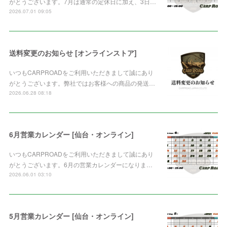
がとうございます。7月は通常の定休日に加え、3日…
2026.07.01 09:05
送料変更のお知らせ [オンラインストア]
いつもCARPROADをご利用いただきまして誠にあり
がとうございます。弊社ではお客様への商品の発送…
2026.06.28 08:18
6月営業カレンダー [仙台・オンライン]
いつもCARPROADをご利用いただきまして誠にあり
がとうございます。6月の営業カレンダーになりま…
2026.06.01 03:10
5月営業カレンダー [仙台・オンライン]