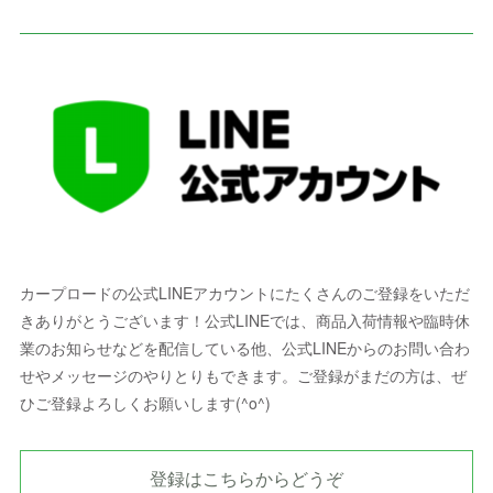
カープロードの公式LINEアカウントにたくさんのご登録をいただ
きありがとうございます！公式LINEでは、商品入荷情報や臨時休
業のお知らせなどを配信している他、公式LINEからのお問い合わ
せやメッセージのやりとりもできます。ご登録がまだの方は、ぜ
ひご登録よろしくお願いします(^o^)
登録はこちらからどうぞ