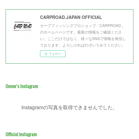
CARPROAD.JAPAN OFFICIAL
カープフィッシングプロショップ「CARPROAD」
のホームページです。最新の情報をご確認くださ
い。ここだけではなく、様々なSNSで情報を発信し
ております。よろしければのぞいてみてください。
フォロー
Owner's Instagram
Instagramの写真を取得できませんでした。
Official Instagram