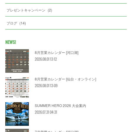
プレゼントキャンペーン
(
2
)
ブログ
(
14
)
NEWS!
8月営業カレンダー [河口湖]
2026.08.01 13:12
8月営業カレンダー [仙台・オンライン]
2026.08.01 13:09
SUMMER HERO 2026 大会案内
2026.07.31 04:31
7月営業カレンダー [河口湖]