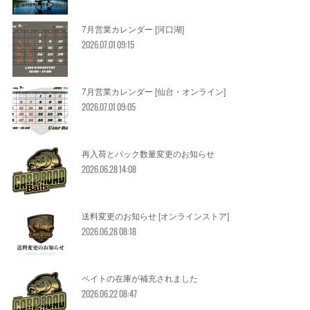
7月営業カレンダー [河口湖]
2026.07.01 09:15
7月営業カレンダー [仙台・オンライン]
2026.07.01 09:05
再入荷とパック数量変更のお知らせ
2026.06.28 14:08
送料変更のお知らせ [オンラインストア]
2026.06.28 08:18
ベイトの在庫が補充されました
2026.06.22 08:47