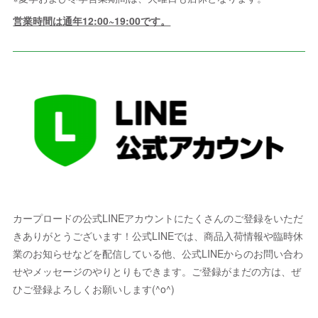
営業時間は通年12:00~19:00です。
カープロードの公式LINEアカウントにたくさんのご登録をいただ
きありがとうございます！公式LINEでは、商品入荷情報や臨時休
業のお知らせなどを配信している他、公式LINEからのお問い合わ
せやメッセージのやりとりもできます。ご登録がまだの方は、ぜ
ひご登録よろしくお願いします(^o^)