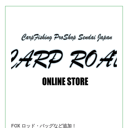
FOX ロッド・バッグなど追加！