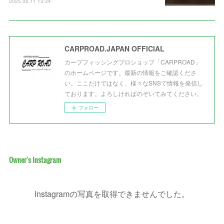
2025.06.11 13:34
CARPROAD.JAPAN OFFICIAL
カープフィッシングプロショップ「CARPROAD」
のホームページです。最新の情報をご確認くださ
い。ここだけではなく、様々なSNSで情報を発信し
ております。よろしければのぞいてみてください。
フォロー
Owner's Instagram
Instagramの写真を取得できませんでした。