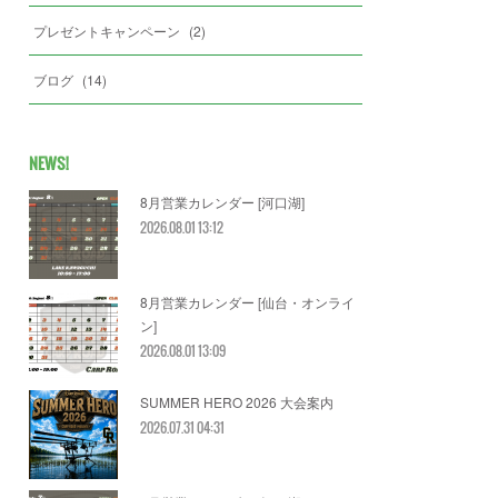
プレゼントキャンペーン
(
2
)
ブログ
(
14
)
NEWS!
8月営業カレンダー [河口湖]
2026.08.01 13:12
8月営業カレンダー [仙台・オンライ
ン]
2026.08.01 13:09
SUMMER HERO 2026 大会案内
2026.07.31 04:31