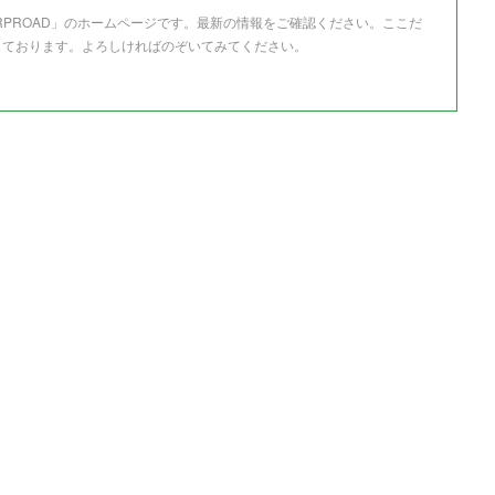
RPROAD」のホームページです。最新の情報をご確認ください。ここだ
しております。よろしければのぞいてみてください。