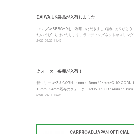
DAIWA.UK製品が入荷しました
いつもCARPROADをご利用いただきまして誠にありがとうご
たのでお知らせいたします。ランディングネットやスリング
2025.09.25 11:46
クォーター各種が入荷！
新シリーズ◉ZU-CORN 14mm / 18mm / 24mm◉CHO-CORN 14
18mm / 24mm既存のクォーター◉ZUNDA-GB 14mm / 18mm /
2025.06.11 13:34
CARPROAD.JAPAN OFFICIAL