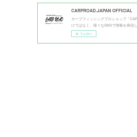
CARPROAD.JAPAN OFFICIAL
カープフィッシングプロショップ「CA
けではなく、様々なSNSで情報を発信
フォロー