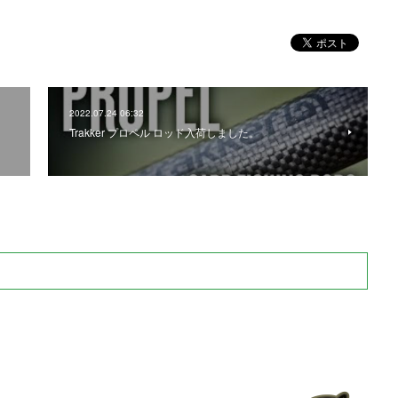
2022.07.24 06:32
Trakker プロペル ロッド入荷しました。