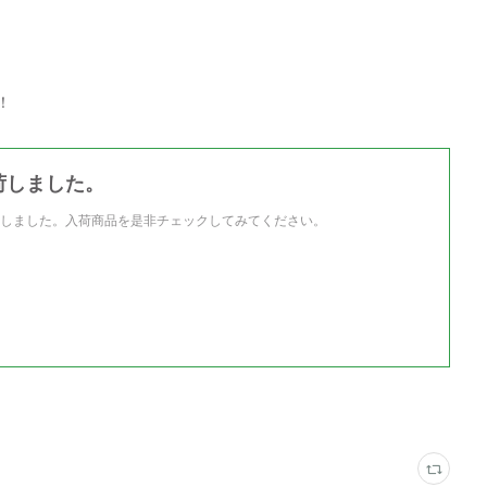
！
荷しました。
しました。入荷商品を是非チェックしてみてください。
。