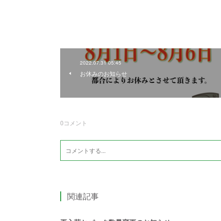
2022.07.31 05:45
お休みのお知らせ
0
コメント
関連記事