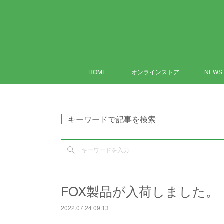
HOME
オンラインストア
NEWS
キーワードで記事を検索
FOX製品が入荷しました。
2022.07.24 09:13