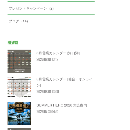
プレゼントキャンペーン
(
2
)
ブログ
(
14
)
NEWS!
8月営業カレンダー [河口湖]
2026.08.01 13:12
8月営業カレンダー [仙台・オンライ
ン]
2026.08.01 13:09
SUMMER HERO 2026 大会案内
2026.07.31 04:31