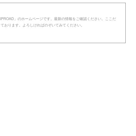
RPROAD」のホームページです。最新の情報をご確認ください。ここだ
しております。よろしければのぞいてみてください。