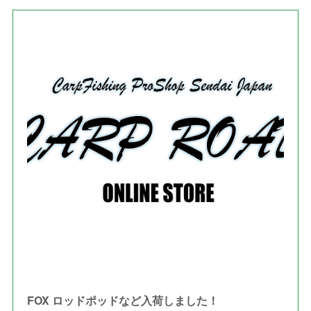
FOX ロッドポッドなど入荷しました！