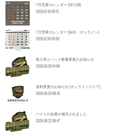
7月営業カレンダー [河口湖]
2026.07.01 09:15
7月営業カレンダー [仙台・オンライン]
2026.07.01 09:05
再入荷とパック数量変更のお知らせ
2026.06.28 14:08
送料変更のお知らせ [オンラインストア]
2026.06.28 08:18
ベイトの在庫が補充されました
2026.06.22 08:47