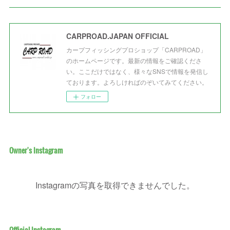
CARPROAD.JAPAN OFFICIAL
カープフィッシングプロショップ「CARPROAD」
のホームページです。最新の情報をご確認くださ
い。ここだけではなく、様々なSNSで情報を発信し
ております。よろしければのぞいてみてください。
フォロー
Owner's Instagram
Instagramの写真を取得できませんでした。
Official Instagram