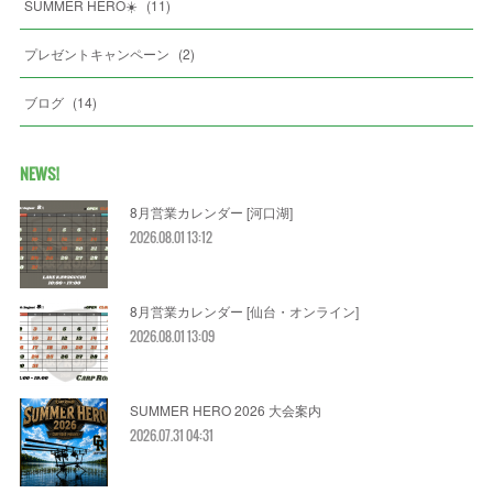
SUMMER HERO☀️
(
11
)
プレゼントキャンペーン
(
2
)
ブログ
(
14
)
NEWS!
8月営業カレンダー [河口湖]
2026.08.01 13:12
8月営業カレンダー [仙台・オンライン]
2026.08.01 13:09
SUMMER HERO 2026 大会案内
2026.07.31 04:31