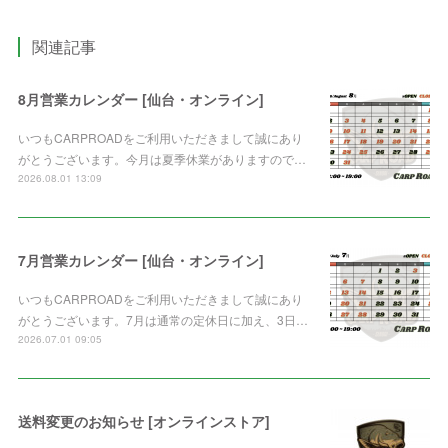
関連記事
8月営業カレンダー [仙台・オンライン]
いつもCARPROADをご利用いただきまして誠にあり
がとうございます。今月は夏季休業がありますので…
2026.08.01 13:09
7月営業カレンダー [仙台・オンライン]
いつもCARPROADをご利用いただきまして誠にあり
がとうございます。7月は通常の定休日に加え、3日…
2026.07.01 09:05
送料変更のお知らせ [オンラインストア]