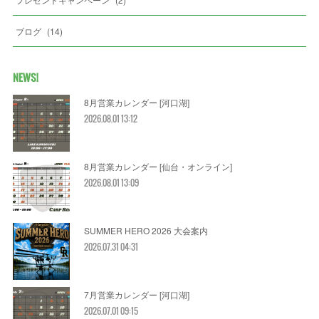
ブログ
(
14
)
NEWS!
8月営業カレンダー [河口湖]
2026.08.01 13:12
8月営業カレンダー [仙台・オンライン]
2026.08.01 13:09
SUMMER HERO 2026 大会案内
2026.07.31 04:31
7月営業カレンダー [河口湖]
2026.07.01 09:15