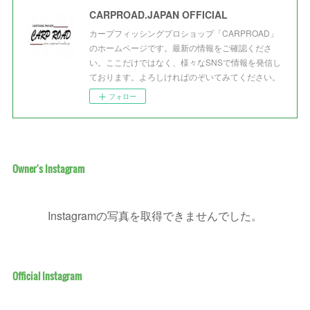
CARPROAD.JAPAN OFFICIAL
カープフィッシングプロショップ「CARPROAD」
のホームページです。最新の情報をご確認くださ
い。ここだけではなく、様々なSNSで情報を発信し
ております。よろしければのぞいてみてください。
フォロー
Owner's Instagram
Instagramの写真を取得できませんでした。
Official Instagram