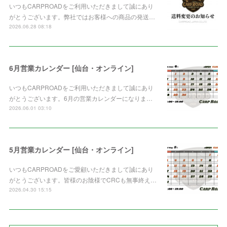
いつもCARPROADをご利用いただきまして誠にあり
がとうございます。弊社ではお客様への商品の発送…
2026.06.28 08:18
6月営業カレンダー [仙台・オンライン]
いつもCARPROADをご利用いただきまして誠にあり
がとうございます。6月の営業カレンダーになりま…
2026.06.01 03:10
5月営業カレンダー [仙台・オンライン]
いつもCARPROADをご愛顧いただきまして誠にあり
がとうございます。皆様のお陰様でCRCも無事終え…
2026.04.30 15:15