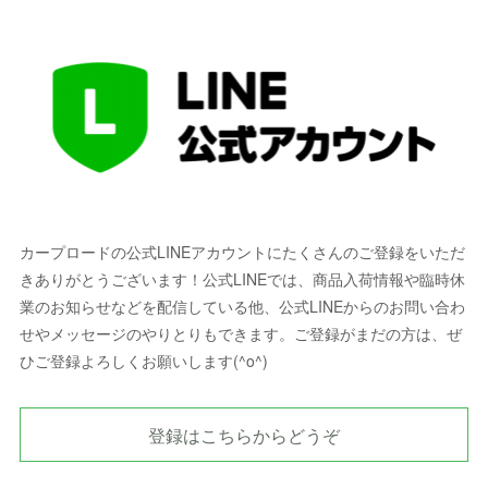
カープロードの公式LINEアカウントにたくさんのご登録をいただ
きありがとうございます！公式LINEでは、商品入荷情報や臨時休
業のお知らせなどを配信している他、公式LINEからのお問い合わ
せやメッセージのやりとりもできます。ご登録がまだの方は、ぜ
ひご登録よろしくお願いします(^o^)
登録はこちらからどうぞ