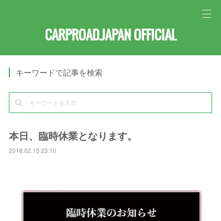
CARPROAD.JAPAN OFFICIAL
キーワードで記事を検索
本日、臨時休業となります。
2018.02.15 23:10