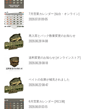
7月営業カレンダー [仙台・オンライン]
2026.07.01 09:05
再入荷とパック数量変更のお知らせ
2026.06.28 14:08
送料変更のお知らせ [オンラインストア]
2026.06.28 08:18
ベイトの在庫が補充されました
2026.06.22 08:47
6月営業カレンダー [河口湖]
2026.06.01 03:15