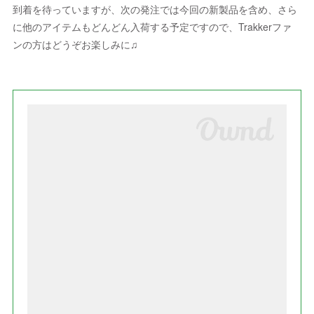
到着を待っていますが、次の発注では今回の新製品を含め、さら
に他のアイテムもどんどん入荷する予定ですので、Trakkerファ
ンの方はどうぞお楽しみに♫