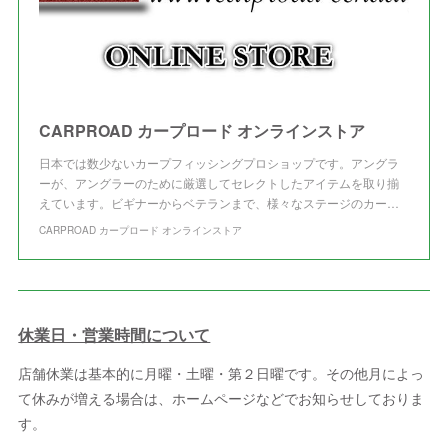
CARPROAD カープロード オンラインストア
日本では数少ないカープフィッシングプロショップです。アングラ
ーが、アングラーのために厳選してセレクトしたアイテムを取り揃
えています。ビギナーからベテランまで、様々なステージのカー…
CARPROAD カープロード オンラインストア
休業日・営業時間について
店舗休業は基本的に月曜・土曜・第２日曜です。その他月によっ
て休みが増える場合は、ホームページなどでお知らせしておりま
す。