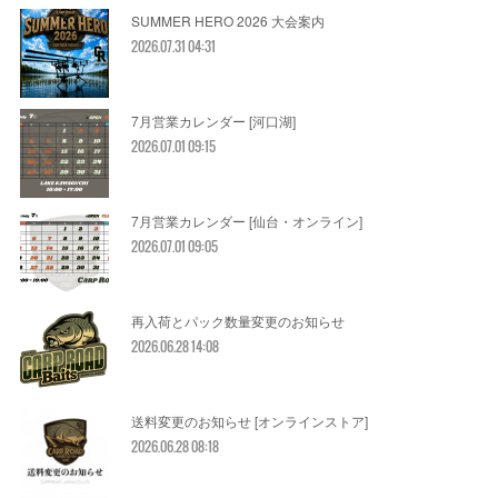
SUMMER HERO 2026 大会案内
2026.07.31 04:31
7月営業カレンダー [河口湖]
2026.07.01 09:15
7月営業カレンダー [仙台・オンライン]
2026.07.01 09:05
再入荷とパック数量変更のお知らせ
2026.06.28 14:08
送料変更のお知らせ [オンラインストア]
2026.06.28 08:18