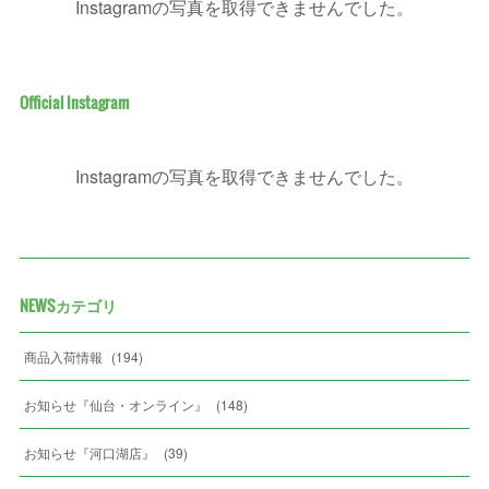
Instagramの写真を取得できませんでした。
Official Instagram
Instagramの写真を取得できませんでした。
NEWSカテゴリ
商品入荷情報
(
194
)
お知らせ『仙台・オンライン』
(
148
)
お知らせ『河口湖店』
(
39
)