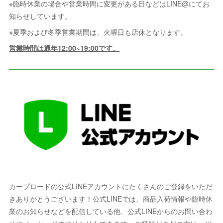
※臨時休業の場合や営業時間に変更がある日などはLINE@にてお
知らせしています。
※夏季および冬季営業期間は、火曜日も店休となります。
営業時間は通年12:00~19:00です。
カープロードの公式LINEアカウントにたくさんのご登録をいただ
きありがとうございます！公式LINEでは、商品入荷情報や臨時休
業のお知らせなどを配信している他、公式LINEからのお問い合わ