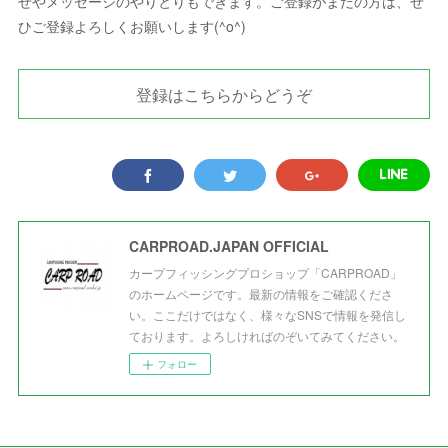
せやメッセージのやりとりもできます。ご登録がまだの方は、ぜ
ひご登録よろしくお願いします(^o^)
登録はこちらからどうぞ
CARPROAD.JAPAN OFFICIAL
カープフィッシングプロショップ「CARPROAD」
のホームページです。最新の情報をご確認くださ
い。ここだけではなく、様々なSNSで情報を発信し
ております。よろしければのぞいてみてください。
フォロー