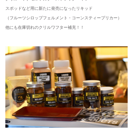
スポッドなど用に新たに発売になったリキッド
（フルーツシロップフェルメント・コーンスティープリカー）
他にも在庫切れのクリルワフター補充！！