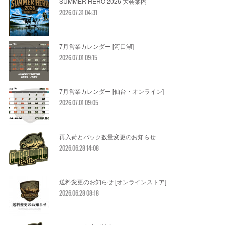
SUMMER HERO 2026 大会案内
2026.07.31 04:31
7月営業カレンダー [河口湖]
2026.07.01 09:15
7月営業カレンダー [仙台・オンライン]
2026.07.01 09:05
再入荷とパック数量変更のお知らせ
2026.06.28 14:08
送料変更のお知らせ [オンラインストア]
2026.06.28 08:18