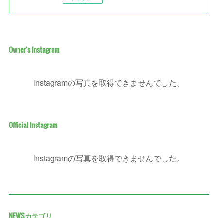
Owner's Instagram
Instagramの写真を取得できませんでした。
Official Instagram
Instagramの写真を取得できませんでした。
NEWSカテゴリ