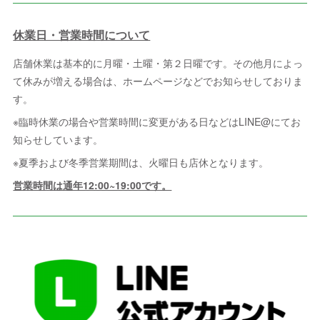
休業日・営業時間について
店舗休業は基本的に月曜・土曜・第２日曜です。その他月によっ
て休みが増える場合は、ホームページなどでお知らせしておりま
す。
※臨時休業の場合や営業時間に変更がある日などはLINE@にてお
知らせしています。
※夏季および冬季営業期間は、火曜日も店休となります。
営業時間は通年12:00~19:00です。