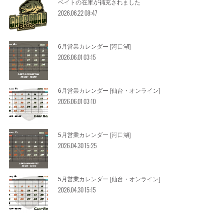
ベイトの在庫が補充されました
2026.06.22 08:47
6月営業カレンダー [河口湖]
2026.06.01 03:15
6月営業カレンダー [仙台・オンライン]
2026.06.01 03:10
5月営業カレンダー [河口湖]
2026.04.30 15:25
5月営業カレンダー [仙台・オンライン]
2026.04.30 15:15