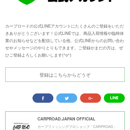
カープロードの公式LINEアカウントにたくさんのご登録をいただ
きありがとうございます！公式LINEでは、商品入荷情報や臨時休
業のお知らせなどを配信している他、公式LINEからのお問い合わ
せやメッセージのやりとりもできます。ご登録がまだの方は、ぜ
ひご登録よろしくお願いします(^o^)
登録はこちらからどうぞ
CARPROAD.JAPAN OFFICIAL
カープフィッシングプロショップ「CARPROAD」