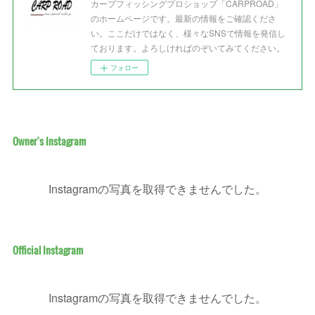
カープフィッシングプロショップ「CARPROAD」
のホームページです。最新の情報をご確認くださ
い。ここだけではなく、様々なSNSで情報を発信し
ております。よろしければのぞいてみてください。
フォロー
Owner's Instagram
Instagramの写真を取得できませんでした。
Official Instagram
Instagramの写真を取得できませんでした。