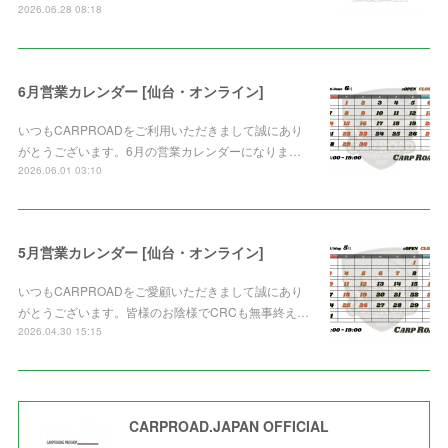
2026.06.28 08:18
6月営業カレンダー [仙台・オンライン]
いつもCARPROADをご利用いただきまして誠にあり
がとうございます。6月の営業カレンダーになりま…
2026.06.01 03:10
5月営業カレンダー [仙台・オンライン]
いつもCARPROADをご愛顧いただきまして誠にあり
がとうございます。皆様のお陰様でCRCも無事終え…
2026.04.30 15:15
CARPROAD.JAPAN OFFICIAL