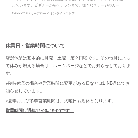
えています。ビギナーからベテランまで、様々なステージのカー…
CARPROAD カープロード オンラインストア
休業日・営業時間について
店舗休業は基本的に月曜・土曜・第２日曜です。その他月によっ
て休みが増える場合は、ホームページなどでお知らせしておりま
す。
※臨時休業の場合や営業時間に変更がある日などはLINE@にてお
知らせしています。
※夏季および冬季営業期間は、火曜日も店休となります。
営業時間は通年12:00~19:00です。