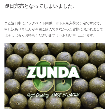
即日完売となってしまいました。
また近日中にフックベイト関係、ボトムも入荷の予定ですので、
申し訳ありませんが今回ご購入できなかった皆様におかれまして
は今しばらくお待ちくださいますようお願い申し上げます。