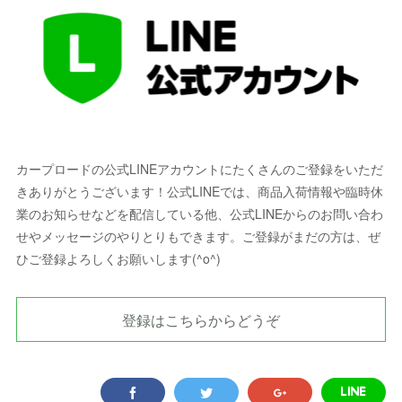
カープロードの公式LINEアカウントにたくさんのご登録をいただ
きありがとうございます！公式LINEでは、商品入荷情報や臨時休
業のお知らせなどを配信している他、公式LINEからのお問い合わ
せやメッセージのやりとりもできます。ご登録がまだの方は、ぜ
ひご登録よろしくお願いします(^o^)
登録はこちらからどうぞ