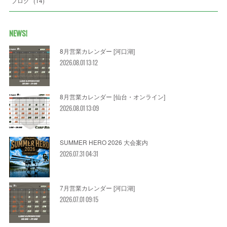
ブログ
(
14
)
NEWS!
8月営業カレンダー [河口湖]
2026.08.01 13:12
8月営業カレンダー [仙台・オンライン]
2026.08.01 13:09
SUMMER HERO 2026 大会案内
2026.07.31 04:31
7月営業カレンダー [河口湖]
2026.07.01 09:15