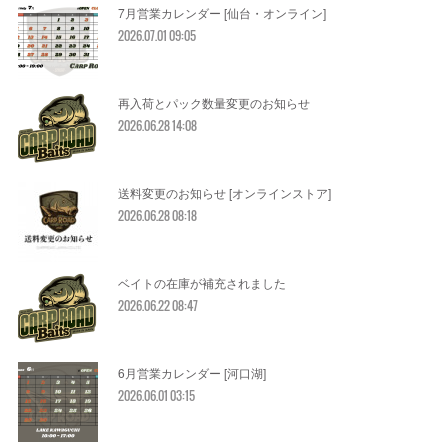
7月営業カレンダー [仙台・オンライン]
2026.07.01 09:05
再入荷とパック数量変更のお知らせ
2026.06.28 14:08
送料変更のお知らせ [オンラインストア]
2026.06.28 08:18
ベイトの在庫が補充されました
2026.06.22 08:47
6月営業カレンダー [河口湖]
2026.06.01 03:15