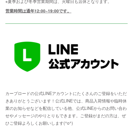
※夏季および冬季営業期間は、火曜日も店休となります。
営業時間は通年12:00~19:00です。
カープロードの公式LINEアカウントにたくさんのご登録をいただ
きありがとうございます！公式LINEでは、商品入荷情報や臨時休
業のお知らせなどを配信している他、公式LINEからのお問い合わ
せやメッセージのやりとりもできます。ご登録がまだの方は、ぜ
ひご登録よろしくお願いします(^o^)