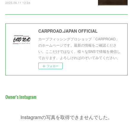
2025.06.11 13:34
CARPROAD.JAPAN OFFICIAL
カープフィッシングプロショップ「CARPROAD」
のホームページです。最新の情報をご確認くださ
い。ここだけではなく、様々なSNSで情報を発信し
ております。よろしければのぞいてみてください。
フォロー
Owner's Instagram
Instagramの写真を取得できませんでした。