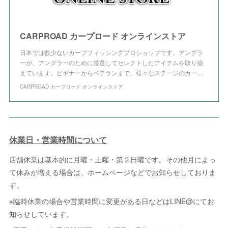
CARPROAD カープロード オンラインストア
日本では数少ないカープフィッシングプロショップです。アングラ
ーが、アングラーのために厳選してセレクトしたアイテムを取り揃
えています。ビギナーからベテランまで、様々なステージのカー…
CARPROAD カープロード オンラインストア
休業日・営業時間について
店舗休業は基本的に月曜・土曜・第２日曜です。その他月によっ
て休みが増える場合は、ホームページなどでお知らせしておりま
す。
※臨時休業の場合や営業時間に変更がある日などはLINE@にてお
知らせしています。