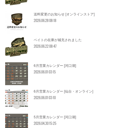
送料変更のお知らせ [オンラインストア]
2026.06.28 08:18
ベイトの在庫が補充されました
2026.06.22 08:47
6月営業カレンダー [河口湖]
2026.06.01 03:15
6月営業カレンダー [仙台・オンライン]
2026.06.01 03:10
5月営業カレンダー [河口湖]
2026.04.30 15:25