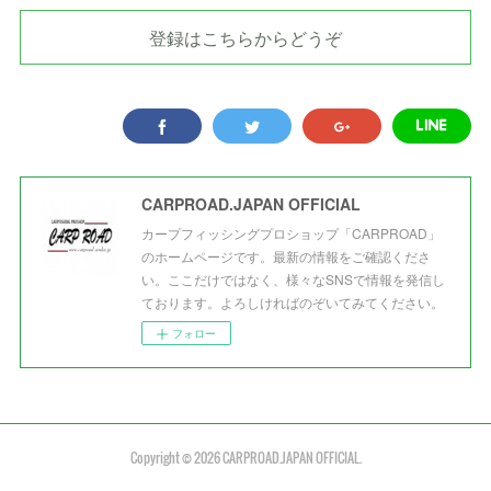
登録はこちらからどうぞ
CARPROAD.JAPAN OFFICIAL
カープフィッシングプロショップ「CARPROAD」
のホームページです。最新の情報をご確認くださ
い。ここだけではなく、様々なSNSで情報を発信し
ております。よろしければのぞいてみてください。
フォロー
Copyright ©
2026
CARPROAD.JAPAN OFFICIAL
.