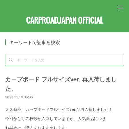
CARPROAD.JAPAN OFFICIAL
キーワードで記事を検索
カープボード フルサイズver. 再入荷しまし
た。
2022.11.18 06:06
人気商品、カープボードフルサイズver.が再入荷しました！
今回かなりの枚数が入庫していますが、人気商品につき
お早めのご購入をおすすめします。