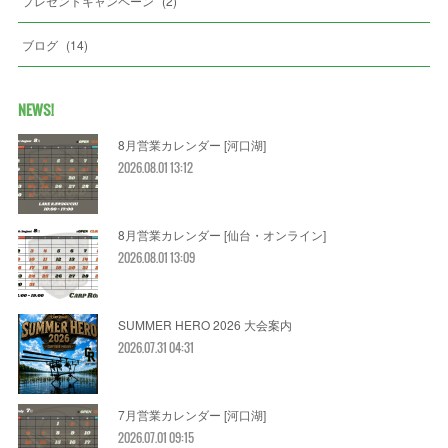
プレゼントキャンペーン
(
2
)
ブログ
(
14
)
NEWS!
8月営業カレンダー [河口湖]
2026.08.01 13:12
8月営業カレンダー [仙台・オンライン]
2026.08.01 13:09
SUMMER HERO 2026 大会案内
2026.07.31 04:31
7月営業カレンダー [河口湖]
2026.07.01 09:15