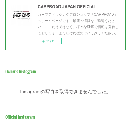
CARPROAD.JAPAN OFFICIAL
カープフィッシングプロショップ「CARPROAD」
のホームページです。最新の情報をご確認くださ
い。ここだけではなく、様々なSNSで情報を発信し
ております。よろしければのぞいてみてください。
フォロー
Owner's Instagram
Instagramの写真を取得できませんでした。
Official Instagram