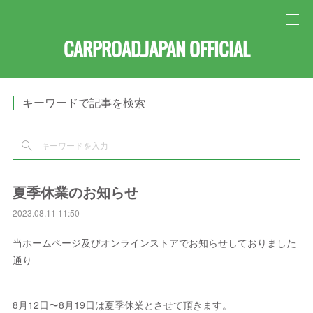
CARPROAD.JAPAN OFFICIAL
キーワードで記事を検索
夏季休業のお知らせ
2023.08.11 11:50
当ホームページ及びオンラインストアでお知らせしておりました
通り
8月12日〜8月19日は夏季休業とさせて頂きます。