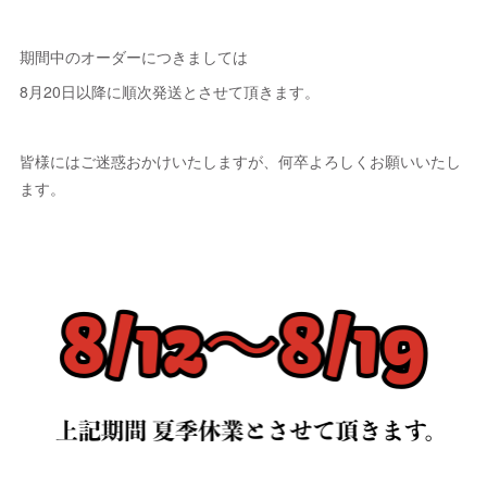
期間中のオーダーにつきましては
8月20日以降に順次発送とさせて頂きます。
皆様にはご迷惑おかけいたしますが、何卒よろしくお願いいたし
ます。