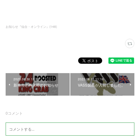
お知らせ『仙台・オンライン』
(
148
)
2023.08.30 11:39
2023.08.11 11:16
新発売と再入荷のお知らせ
VASS製品が入荷しました。
0
コメント