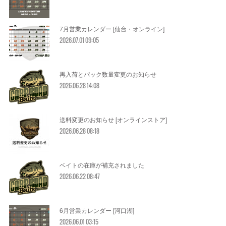
7月営業カレンダー [仙台・オンライン]
2026.07.01 09:05
再入荷とパック数量変更のお知らせ
2026.06.28 14:08
送料変更のお知らせ [オンラインストア]
2026.06.28 08:18
ベイトの在庫が補充されました
2026.06.22 08:47
6月営業カレンダー [河口湖]
2026.06.01 03:15