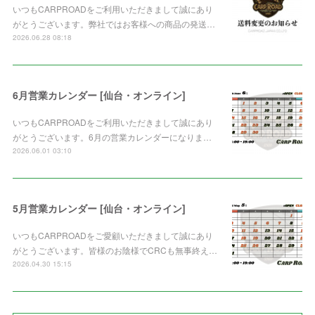
いつもCARPROADをご利用いただきまして誠にあり
がとうございます。弊社ではお客様への商品の発送…
2026.06.28 08:18
6月営業カレンダー [仙台・オンライン]
いつもCARPROADをご利用いただきまして誠にあり
がとうございます。6月の営業カレンダーになりま…
2026.06.01 03:10
5月営業カレンダー [仙台・オンライン]
いつもCARPROADをご愛顧いただきまして誠にあり
がとうございます。皆様のお陰様でCRCも無事終え…
2026.04.30 15:15