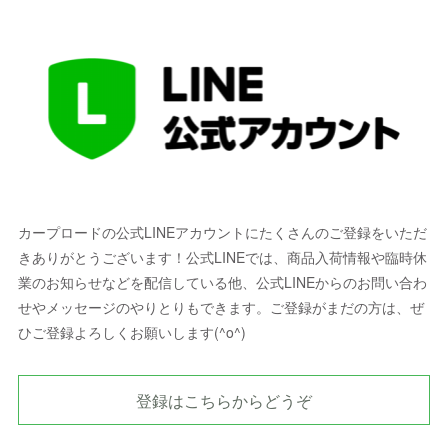
カープロードの公式LINEアカウントにたくさんのご登録をいただ
きありがとうございます！公式LINEでは、商品入荷情報や臨時休
業のお知らせなどを配信している他、公式LINEからのお問い合わ
せやメッセージのやりとりもできます。ご登録がまだの方は、ぜ
ひご登録よろしくお願いします(^o^)
登録はこちらからどうぞ