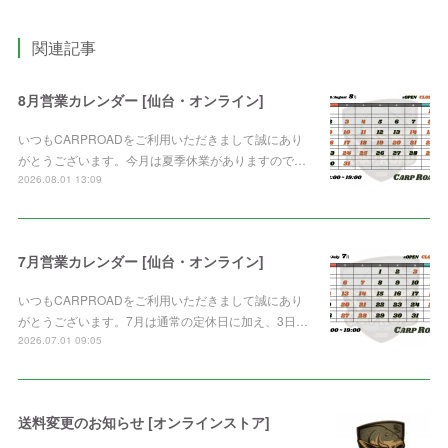
関連記事
8月営業カレンダー [仙台・オンライン]
いつもCARPROADをご利用いただきまして誠にあり
がとうございます。今月は夏季休業がありますので…
2026.08.01 13:09
7月営業カレンダー [仙台・オンライン]
いつもCARPROADをご利用いただきまして誠にあり
がとうございます。7月は通常の定休日に加え、3日…
2026.07.01 09:05
送料変更のお知らせ [オンラインストア]