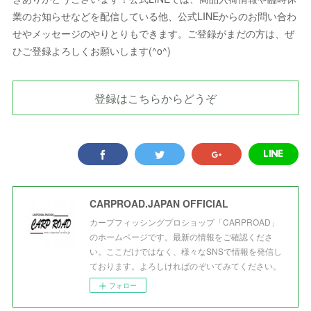
業のお知らせなどを配信している他、公式LINEからのお問い合わ
せやメッセージのやりとりもできます。ご登録がまだの方は、ぜ
ひご登録よろしくお願いします(^o^)
登録はこちらからどうぞ
CARPROAD.JAPAN OFFICIAL
カープフィッシングプロショップ「CARPROAD」
のホームページです。最新の情報をご確認くださ
い。ここだけではなく、様々なSNSで情報を発信し
ております。よろしければのぞいてみてください。
フォロー