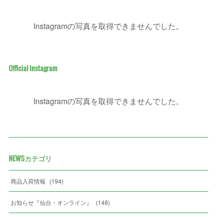
Instagramの写真を取得できませんでした。
Official Instagram
Instagramの写真を取得できませんでした。
NEWSカテゴリ
商品入荷情報
(
194
)
お知らせ『仙台・オンライン』
(
148
)