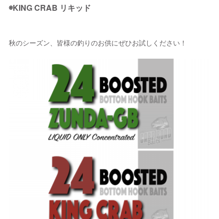
◉KING CRAB リキッド
秋のシーズン、皆様の釣りのお供にぜひお試しください！