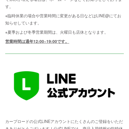
す。
※臨時休業の場合や営業時間に変更がある日などはLINE@にてお
知らせしています。
※夏季および冬季営業期間は、火曜日も店休となります。
営業時間は通年12:00~19:00です。
カープロードの公式LINEアカウントにたくさんのご登録をいただ
きありがとうございます！公式LINEでは、商品入荷情報や臨時休