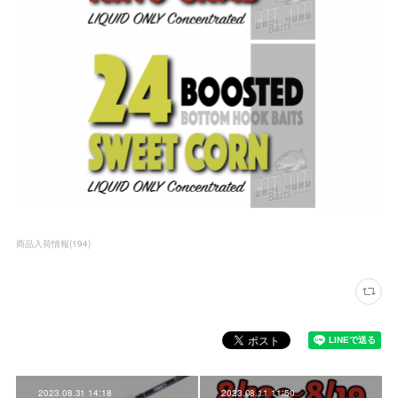
商品入荷情報
(
194
)
2023.08.31 14:18
2023.08.11 11:50