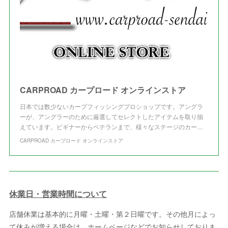
CARPROAD カープロード オンラインストア
日本では数少ないカープフィッシングプロショップです。アングラ
ーが、アングラーのために厳選してセレクトしたアイテムを取り揃
えています。ビギナーからベテランまで、様々なステージのカー…
CARPROAD カープロード オンラインストア
休業日・営業時間について
店舗休業は基本的に月曜・土曜・第２日曜です。その他月によっ
て休みが増える場合は、ホームページなどでお知らせしておりま