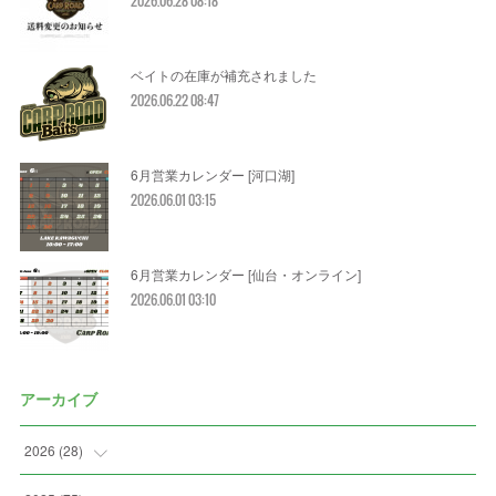
2026.06.28 08:18
ベイトの在庫が補充されました
2026.06.22 08:47
6月営業カレンダー [河口湖]
2026.06.01 03:15
6月営業カレンダー [仙台・オンライン]
2026.06.01 03:10
アーカイブ
2026
(
28
)