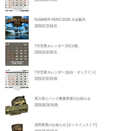
SUMMER HERO 2026 大会案内
2026.07.31 04:31
7月営業カレンダー [河口湖]
2026.07.01 09:15
7月営業カレンダー [仙台・オンライン]
2026.07.01 09:05
再入荷とパック数量変更のお知らせ
2026.06.28 14:08
送料変更のお知らせ [オンラインストア]