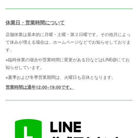
休業日・営業時間について
店舗休業は基本的に月曜・土曜・第２日曜です。その他月によっ
て休みが増える場合は、ホームページなどでお知らせしておりま
す。
※臨時休業の場合や営業時間に変更がある日などはLINE@にてお
知らせしています。
※夏季および冬季営業期間は、火曜日も店休となります。
営業時間は通年12:00~19:00です。