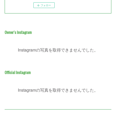
フォロー
Owner's Instagram
Instagramの写真を取得できませんでした。
Official Instagram
Instagramの写真を取得できませんでした。