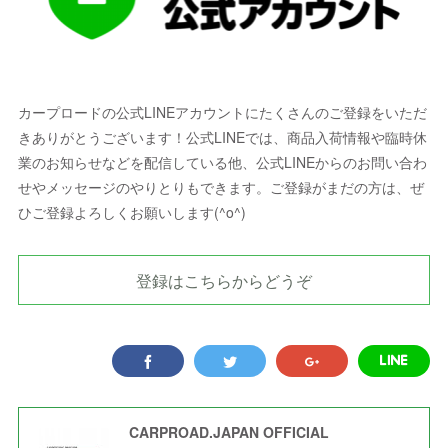
カープロードの公式LINEアカウントにたくさんのご登録をいただ
きありがとうございます！公式LINEでは、商品入荷情報や臨時休
業のお知らせなどを配信している他、公式LINEからのお問い合わ
せやメッセージのやりとりもできます。ご登録がまだの方は、ぜ
ひご登録よろしくお願いします(^o^)
登録はこちらからどうぞ
CARPROAD.JAPAN OFFICIAL