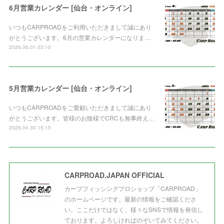
6月営業カレンダー [仙台・オンライン]
いつもCARPROADをご利用いただきまして誠にあり
がとうございます。6月の営業カレンダーになりま…
2026.06.01 03:10
5月営業カレンダー [仙台・オンライン]
いつもCARPROADをご愛顧いただきまして誠にあり
がとうございます。皆様のお陰様でCRCも無事終え…
2026.04.30 15:15
CARPROAD.JAPAN OFFICIAL
カープフィッシングプロショップ「CARPROAD」
のホームページです。最新の情報をご確認くださ
い。ここだけではなく、様々なSNSで情報を発信し
ております。よろしければのぞいてみてください。