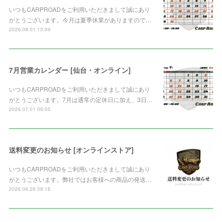
いつもCARPROADをご利用いただきまして誠にあり
がとうございます。今月は夏季休業がありますので…
2026.08.01 13:09
7月営業カレンダー [仙台・オンライン]
いつもCARPROADをご利用いただきまして誠にあり
がとうございます。7月は通常の定休日に加え、3日…
2026.07.01 09:05
送料変更のお知らせ [オンラインストア]
いつもCARPROADをご利用いただきまして誠にあり
がとうございます。弊社ではお客様への商品の発送…
2026.06.28 08:18