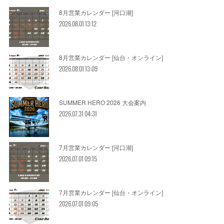
8月営業カレンダー [河口湖]
2026.08.01 13:12
8月営業カレンダー [仙台・オンライン]
2026.08.01 13:09
SUMMER HERO 2026 大会案内
2026.07.31 04:31
7月営業カレンダー [河口湖]
2026.07.01 09:15
7月営業カレンダー [仙台・オンライン]
2026.07.01 09:05