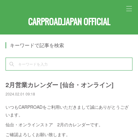
CARPROAD.JAPAN OFFICIAL
キーワードで記事を検索
2月営業カレンダー [仙台・オンライン]
2024.02.01 09:18
いつもCARPROADをご利用いただきまして誠にありがとうござ
います。
仙台・オンラインストア 2月のカレンダーです。
ご確認よろしくお願い致します。