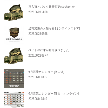
再入荷とパック数量変更のお知らせ
2026.06.28 14:08
送料変更のお知らせ [オンラインストア]
2026.06.28 08:18
ベイトの在庫が補充されました
2026.06.22 08:47
6月営業カレンダー [河口湖]
2026.06.01 03:15
6月営業カレンダー [仙台・オンライン]
2026.06.01 03:10