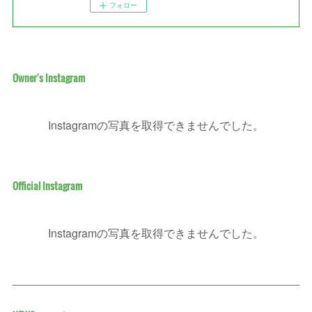
フォロー
Owner's Instagram
Instagramの写真を取得できませんでした。
Official Instagram
Instagramの写真を取得できませんでした。