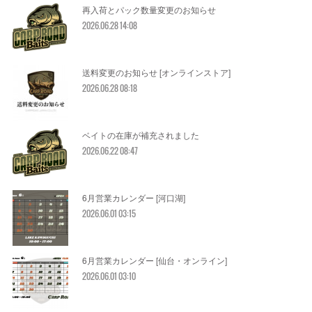
再入荷とパック数量変更のお知らせ
2026.06.28 14:08
送料変更のお知らせ [オンラインストア]
2026.06.28 08:18
ベイトの在庫が補充されました
2026.06.22 08:47
6月営業カレンダー [河口湖]
2026.06.01 03:15
6月営業カレンダー [仙台・オンライン]
2026.06.01 03:10