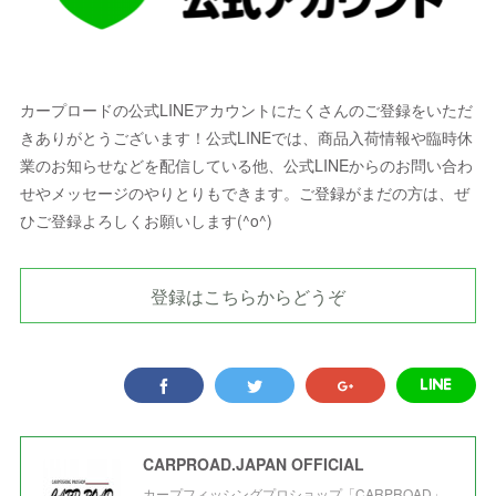
カープロードの公式LINEアカウントにたくさんのご登録をいただ
きありがとうございます！公式LINEでは、商品入荷情報や臨時休
業のお知らせなどを配信している他、公式LINEからのお問い合わ
せやメッセージのやりとりもできます。ご登録がまだの方は、ぜ
ひご登録よろしくお願いします(^o^)
登録はこちらからどうぞ
CARPROAD.JAPAN OFFICIAL
カープフィッシングプロショップ「CARPROAD」