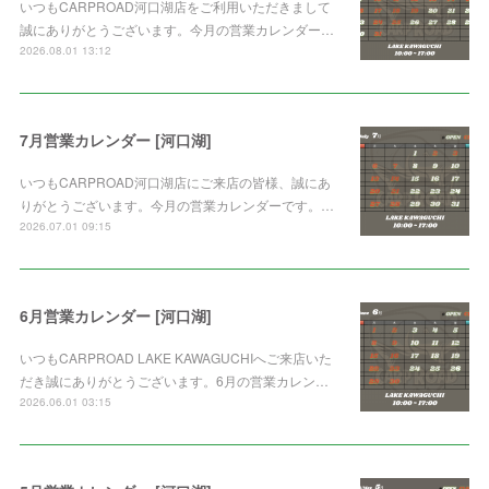
いつもCARPROAD河口湖店をご利用いただきまして
誠にありがとうございます。今月の営業カレンダー…
2026.08.01 13:12
7月営業カレンダー [河口湖]
いつもCARPROAD河口湖店にご来店の皆様、誠にあ
りがとうございます。今月の営業カレンダーです。…
2026.07.01 09:15
6月営業カレンダー [河口湖]
いつもCARPROAD LAKE KAWAGUCHIへご来店いた
だき誠にありがとうございます。6月の営業カレン…
2026.06.01 03:15