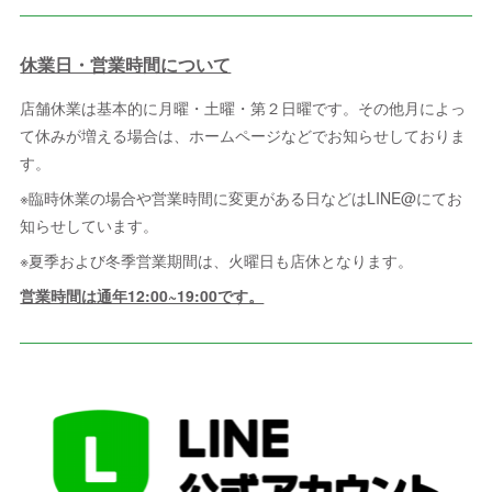
休業日・営業時間について
店舗休業は基本的に月曜・土曜・第２日曜です。その他月によっ
て休みが増える場合は、ホームページなどでお知らせしておりま
す。
※臨時休業の場合や営業時間に変更がある日などはLINE@にてお
知らせしています。
※夏季および冬季営業期間は、火曜日も店休となります。
営業時間は通年12:00~19:00です。