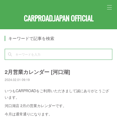
CARPROAD.JAPAN OFFICIAL
キーワードで記事を検索
2月営業カレンダー [河口湖]
2024.02.01 09:19
いつもCARPROADをご利用いただきまして誠にありがとうござ
います。
河口湖店 2月の営業カレンダーです。
今月は通常通りになります。