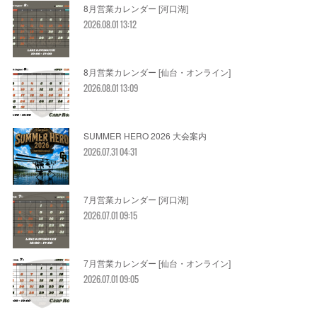
8月営業カレンダー [河口湖]
2026.08.01 13:12
8月営業カレンダー [仙台・オンライン]
2026.08.01 13:09
SUMMER HERO 2026 大会案内
2026.07.31 04:31
7月営業カレンダー [河口湖]
2026.07.01 09:15
7月営業カレンダー [仙台・オンライン]
2026.07.01 09:05