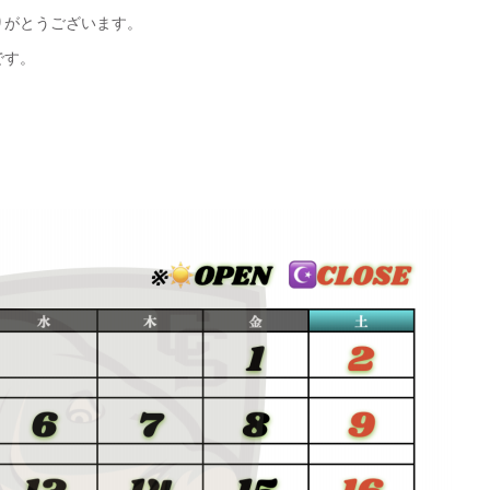
りがとうございます。
です。