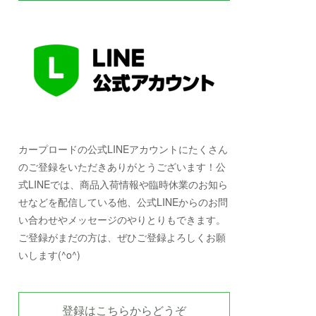
カープロードの公式LINEアカウントにたくさん
のご登録をいただきありがとうございます！公
式LINEでは、商品入荷情報や臨時休業のお知ら
せなどを配信している他、公式LINEからのお問
い合わせやメッセージのやりとりもできます。
ご登録がまだの方は、ぜひご登録よろしくお願
いします(^o^)
登録はこちらからどうぞ