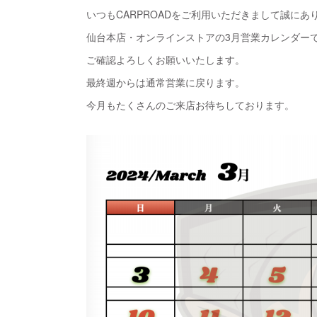
いつもCARPROADをご利用いただきまして誠にあ
仙台本店・オンラインストアの3月営業カレンダー
ご確認よろしくお願いいたします。
最終週からは通常営業に戻ります。
今月もたくさんのご来店お待ちしております。