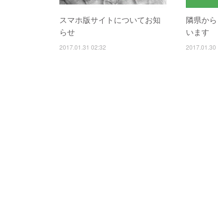
スマホ版サイトについてお知
隣県から
らせ
います
2017.01.31 02:32
2017.01.30 