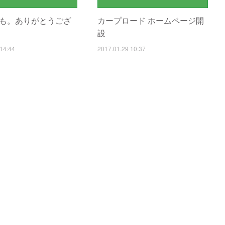
も。ありがとうござ
カープロード ホームページ開
設
14:44
2017.01.29 10:37