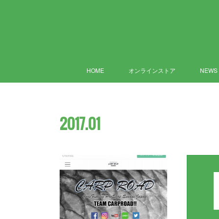
HOME
オンラインストア
NEWS
2017
.
01