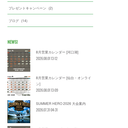
プレゼントキャンペーン
(
2
)
ブログ
(
14
)
NEWS!
8月営業カレンダー [河口湖]
2026.08.01 13:12
8月営業カレンダー [仙台・オンライ
ン]
2026.08.01 13:09
SUMMER HERO 2026 大会案内
2026.07.31 04:31