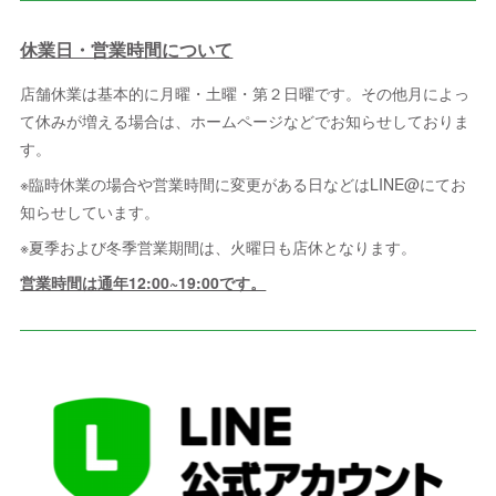
休業日・営業時間について
店舗休業は基本的に月曜・土曜・第２日曜です。その他月によっ
て休みが増える場合は、ホームページなどでお知らせしておりま
す。
※臨時休業の場合や営業時間に変更がある日などはLINE@にてお
知らせしています。
※夏季および冬季営業期間は、火曜日も店休となります。
営業時間は通年12:00~19:00です。