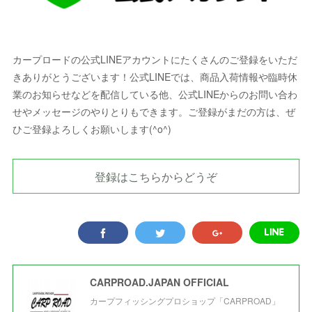
カープロードの公式LINEアカウントにたくさんのご登録をいただ
きありがとうございます！公式LINEでは、商品入荷情報や臨時休
業のお知らせなどを配信している他、公式LINEからのお問い合わ
せやメッセージのやりとりもできます。ご登録がまだの方は、ぜ
ひご登録よろしくお願いします(^o^)
登録はこちらからどうぞ
CARPROAD.JAPAN OFFICIAL
カープフィッシングプロショップ「CARPROAD」