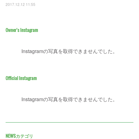
2017.12.12 11:55
Owner's Instagram
Instagramの写真を取得できませんでした。
Official Instagram
Instagramの写真を取得できませんでした。
NEWSカテゴリ