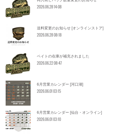
2026.06.28 14:08
送料変更のお知らせ [オンラインストア]
2026.06.28 08:18
ベイトの在庫が補充されました
2026.06.22 08:47
6月営業カレンダー [河口湖]
2026.06.01 03:15
6月営業カレンダー [仙台・オンライン]
2026.06.01 03:10