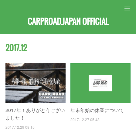
CARPROAD.JAPAN OFFICIAL
2017
.
12
2017年！ありがとうござい
年末年始の休業について
ました！
2017.12.27 05:48
2017.12.29 08:15