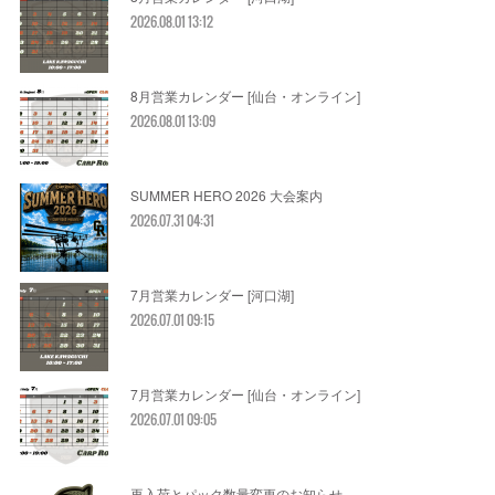
2026.08.01 13:12
8月営業カレンダー [仙台・オンライン]
2026.08.01 13:09
SUMMER HERO 2026 大会案内
2026.07.31 04:31
7月営業カレンダー [河口湖]
2026.07.01 09:15
7月営業カレンダー [仙台・オンライン]
2026.07.01 09:05
再入荷とパック数量変更のお知らせ