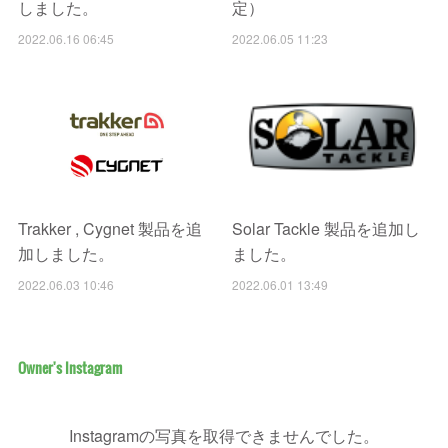
しました。
定）
2022.06.16 06:45
2022.06.05 11:23
Trakker , Cygnet 製品を追
Solar Tackle 製品を追加し
加しました。
ました。
2022.06.03 10:46
2022.06.01 13:49
Owner's Instagram
Instagramの写真を取得できませんでした。