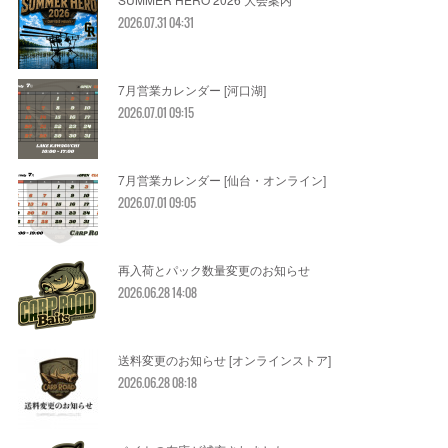
2026.07.31 04:31
7月営業カレンダー [河口湖]
2026.07.01 09:15
7月営業カレンダー [仙台・オンライン]
2026.07.01 09:05
再入荷とパック数量変更のお知らせ
2026.06.28 14:08
送料変更のお知らせ [オンラインストア]
2026.06.28 08:18