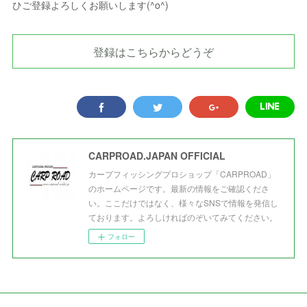
ひご登録よろしくお願いします(^o^)
登録はこちらからどうぞ
CARPROAD.JAPAN OFFICIAL
カープフィッシングプロショップ「CARPROAD」
のホームページです。最新の情報をご確認くださ
い。ここだけではなく、様々なSNSで情報を発信し
ております。よろしければのぞいてみてください。
フォロー