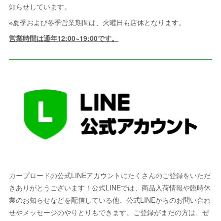
知らせしています。
※夏季および冬季営業期間は、火曜日も店休となります。
営業時間は通年12:00~19:00です。
カープロードの公式LINEアカウントにたくさんのご登録をいただ
きありがとうございます！公式LINEでは、商品入荷情報や臨時休
業のお知らせなどを配信している他、公式LINEからのお問い合わ
せやメッセージのやりとりもできます。ご登録がまだの方は、ぜ