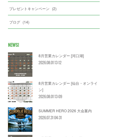
プレゼントキャンペーン
(
2
)
ブログ
(
14
)
NEWS!
8月営業カレンダー [河口湖]
2026.08.01 13:12
8月営業カレンダー [仙台・オンライ
ン]
2026.08.01 13:09
SUMMER HERO 2026 大会案内
2026.07.31 04:31