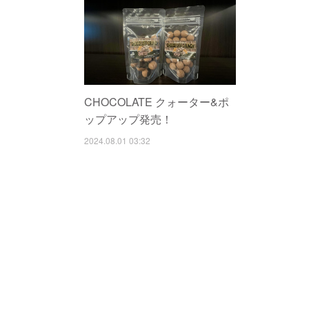
CHOCOLATE クォーター&ポ
ップアップ発売！
2024.08.01 03:32