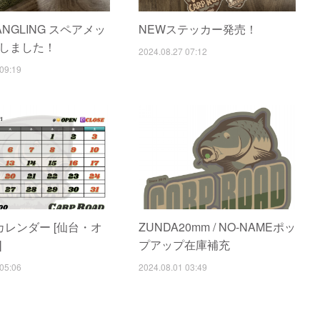
 ANGLING スペアメッ
NEWステッカー発売！
しました！
2024.08.27 07:12
09:19
カレンダー [仙台・オ
ZUNDA20mm / NO-NAMEポッ
]
プアップ在庫補充
05:06
2024.08.01 03:49