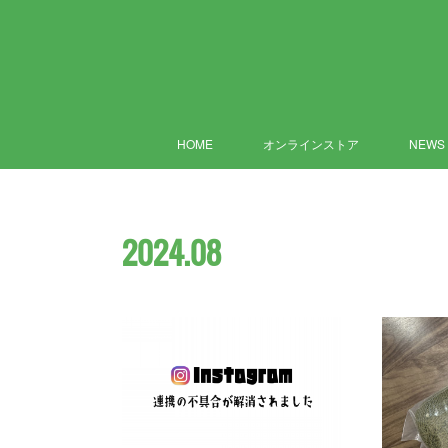
HOME
オンラインストア
NEWS
2024
.
08