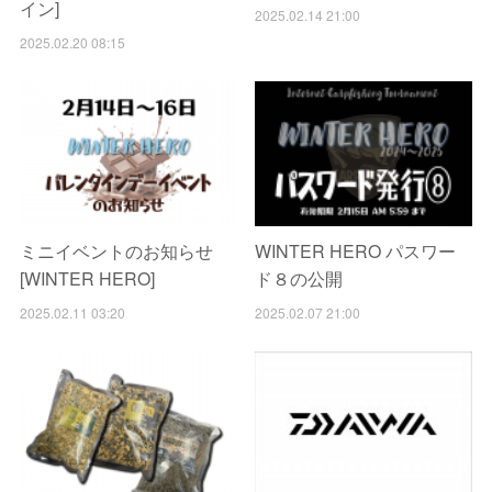
イン]
2025.02.14 21:00
2025.02.20 08:15
ミニイベントのお知らせ
WINTER HERO パスワー
[WINTER HERO]
ド８の公開
2025.02.11 03:20
2025.02.07 21:00