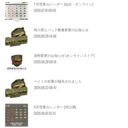
7月営業カレンダー [仙台・オンライン]
2026.07.01 09:05
再入荷とパック数量変更のお知らせ
2026.06.28 14:08
送料変更のお知らせ [オンラインストア]
2026.06.28 08:18
ベイトの在庫が補充されました
2026.06.22 08:47
6月営業カレンダー [河口湖]
2026.06.01 03:15