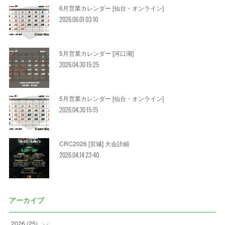
6月営業カレンダー [仙台・オンライン]
2026.06.01 03:10
5月営業カレンダー [河口湖]
2026.04.30 15:25
5月営業カレンダー [仙台・オンライン]
2026.04.30 15:15
CRC2026 [宮城] 大会詳細
2026.04.14 23:40
アーカイブ
2026
(
25
)