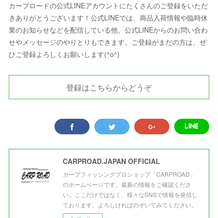
カープロードの公式LINEアカウントにたくさんのご登録をいただ
きありがとうございます！公式LINEでは、商品入荷情報や臨時休
業のお知らせなどを配信している他、公式LINEからのお問い合わ
せやメッセージのやりとりもできます。ご登録がまだの方は、ぜ
ひご登録よろしくお願いします(^o^)
登録はこちらからどうぞ
CARPROAD.JAPAN OFFICIAL
カープフィッシングプロショップ「CARPROAD」
のホームページです。最新の情報をご確認くださ
い。ここだけではなく、様々なSNSで情報を発信し
ております。よろしければのぞいてみてください。