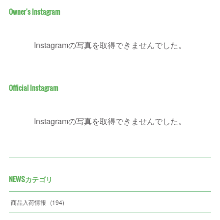
Owner's Instagram
Instagramの写真を取得できませんでした。
Official Instagram
Instagramの写真を取得できませんでした。
NEWSカテゴリ
商品入荷情報
(
194
)