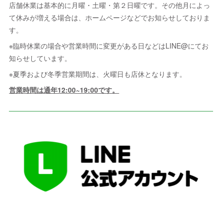
店舗休業は基本的に月曜・土曜・第２日曜です。その他月によっ
て休みが増える場合は、ホームページなどでお知らせしておりま
す。
※臨時休業の場合や営業時間に変更がある日などはLINE@にてお
知らせしています。
※夏季および冬季営業期間は、火曜日も店休となります。
営業時間は通年12:00~19:00です。