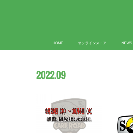
HOME
オンラインストア
NEWS
2022
.
09