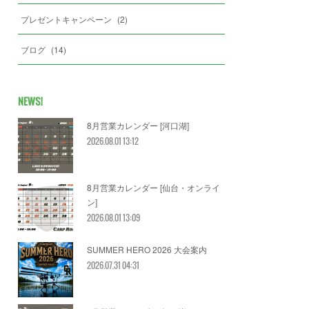
プレゼントキャンペーン
(
2
)
ブログ
(
14
)
NEWS!
8月営業カレンダー [河口湖]
2026.08.01 13:12
8月営業カレンダー [仙台・オンライ
ン]
2026.08.01 13:09
SUMMER HERO 2026 大会案内
2026.07.31 04:31