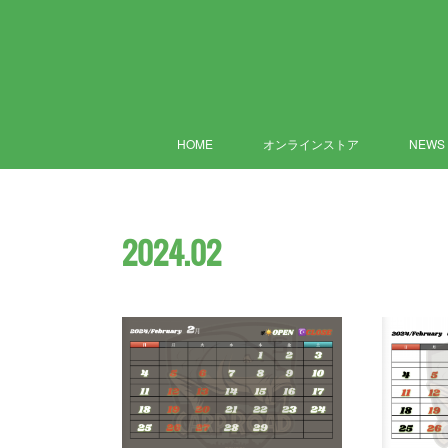
HOME
オンラインストア
NEWS
2024
.
02