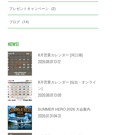
プレゼントキャンペーン
(
2
)
ブログ
(
14
)
NEWS!
8月営業カレンダー [河口湖]
2026.08.01 13:12
8月営業カレンダー [仙台・オンライ
ン]
2026.08.01 13:09
SUMMER HERO 2026 大会案内
2026.07.31 04:31