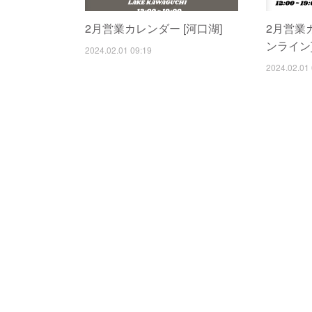
2月営業カレンダー [河口湖]
2月営業
ンライン
2024.02.01 09:19
2024.02.01 