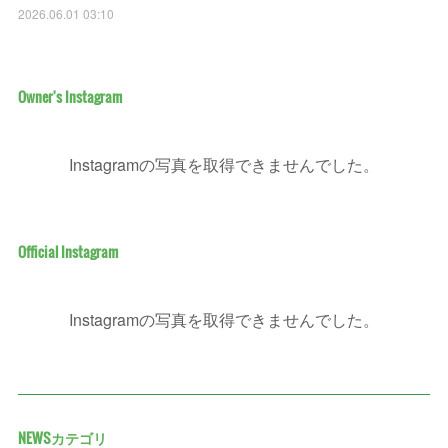
2026.06.01 03:10
Owner's Instagram
Instagramの写真を取得できませんでした。
Official Instagram
Instagramの写真を取得できませんでした。
NEWSカテゴリ