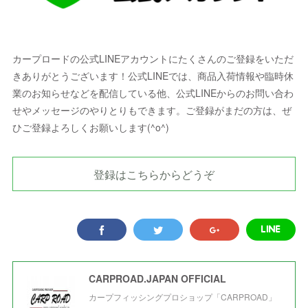
カープロードの公式LINEアカウントにたくさんのご登録をいただ
きありがとうございます！公式LINEでは、商品入荷情報や臨時休
業のお知らせなどを配信している他、公式LINEからのお問い合わ
せやメッセージのやりとりもできます。ご登録がまだの方は、ぜ
ひご登録よろしくお願いします(^o^)
登録はこちらからどうぞ
CARPROAD.JAPAN OFFICIAL
カープフィッシングプロショップ「CARPROAD」