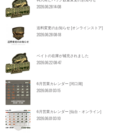
2026.06.28 14:08
送料変更のお知らせ [オンラインストア]
2026.06.28 08:18
ベイトの在庫が補充されました
2026.06.22 08:47
6月営業カレンダー [河口湖]
2026.06.01 03:15
6月営業カレンダー [仙台・オンライン]
2026.06.01 03:10