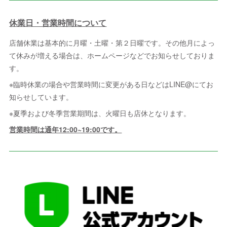
休業日・営業時間について
店舗休業は基本的に月曜・土曜・第２日曜です。その他月によっ
て休みが増える場合は、ホームページなどでお知らせしておりま
す。
※臨時休業の場合や営業時間に変更がある日などはLINE@にてお
知らせしています。
※夏季および冬季営業期間は、火曜日も店休となります。
営業時間は通年12:00~19:00です。