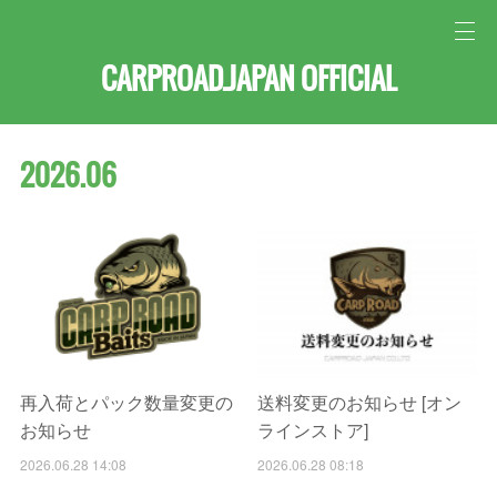
CARPROAD.JAPAN OFFICIAL
2026
.
06
再入荷とパック数量変更の
送料変更のお知らせ [オン
お知らせ
ラインストア]
2026.06.28 14:08
2026.06.28 08:18