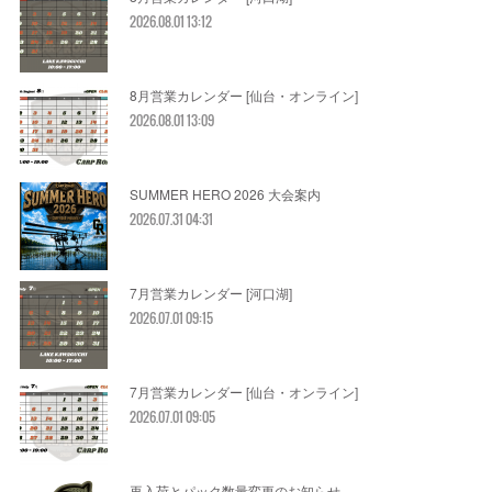
2026.08.01 13:12
8月営業カレンダー [仙台・オンライン]
2026.08.01 13:09
SUMMER HERO 2026 大会案内
2026.07.31 04:31
7月営業カレンダー [河口湖]
2026.07.01 09:15
7月営業カレンダー [仙台・オンライン]
2026.07.01 09:05
再入荷とパック数量変更のお知らせ