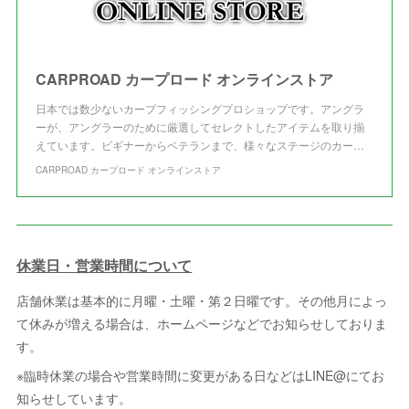
CARPROAD カープロード オンラインストア
日本では数少ないカープフィッシングプロショップです。アングラ
ーが、アングラーのために厳選してセレクトしたアイテムを取り揃
えています。ビギナーからベテランまで、様々なステージのカー…
CARPROAD カープロード オンラインストア
休業日・営業時間について
店舗休業は基本的に月曜・土曜・第２日曜です。その他月によっ
て休みが増える場合は、ホームページなどでお知らせしておりま
す。
※臨時休業の場合や営業時間に変更がある日などはLINE@にてお
知らせしています。