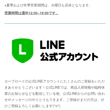
※夏季および冬季営業期間は、火曜日も店休となります。
営業時間は通年12:00~19:00です。
カープロードの公式LINEアカウントにたくさんのご登録をいただ
きありがとうございます！公式LINEでは、商品入荷情報や臨時休
業のお知らせなどを配信している他、公式LINEからのお問い合わ
せやメッセージのやりとりもできます。ご登録がまだの方は、ぜ
ひご登録よろしくお願いします(^o^)