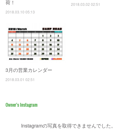
荷！
2018.03.02 02:51
2018.03.10 05:13
3月の営業カレンダー
2018.03.01 02:51
Owner's Instagram
Instagramの写真を取得できませんでした。