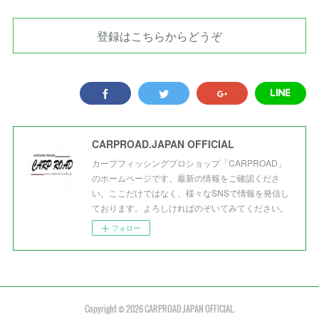
登録はこちらからどうぞ
CARPROAD.JAPAN OFFICIAL
カープフィッシングプロショップ「CARPROAD」
のホームページです。最新の情報をご確認くださ
い。ここだけではなく、様々なSNSで情報を発信し
ております。よろしければのぞいてみてください。
フォロー
Copyright ©
2026
CARPROAD.JAPAN OFFICIAL
.