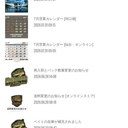
7月営業カレンダー [河口湖]
2026.07.01 09:15
7月営業カレンダー [仙台・オンライン]
2026.07.01 09:05
再入荷とパック数量変更のお知らせ
2026.06.28 14:08
送料変更のお知らせ [オンラインストア]
2026.06.28 08:18
ベイトの在庫が補充されました
2026.06.22 08:47