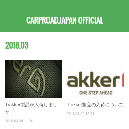
CARPROAD.JAPAN OFFICIAL
2018
.
03
Trakker製品が入荷しまし
Trakker製品の入荷について
た！
2018.03.20 15:51
2018.03.29 11:34